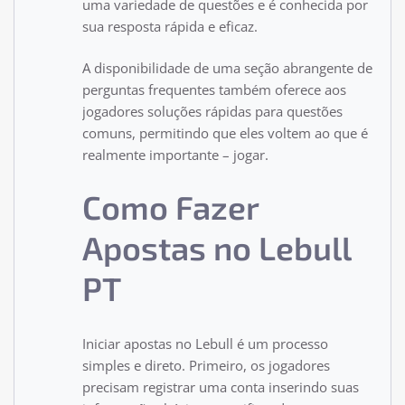
uma variedade de questões e é conhecida por
sua resposta rápida e eficaz.
A disponibilidade de uma seção abrangente de
perguntas frequentes também oferece aos
jogadores soluções rápidas para questões
comuns, permitindo que eles voltem ao que é
realmente importante – jogar.
Como Fazer
Apostas no Lebull
PT
Iniciar apostas no Lebull é um processo
simples e direto. Primeiro, os jogadores
precisam registrar uma conta inserindo suas