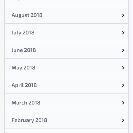
August 2018
July 2018
June 2018
May 2018
April 2018
March 2018
February 2018