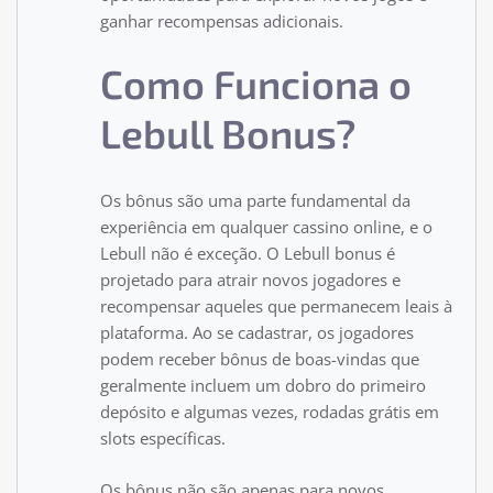
ganhar recompensas adicionais.
Como Funciona o
Lebull Bonus?
Os bônus são uma parte fundamental da
experiência em qualquer cassino online, e o
Lebull não é exceção. O Lebull bonus é
projetado para atrair novos jogadores e
recompensar aqueles que permanecem leais à
plataforma. Ao se cadastrar, os jogadores
podem receber bônus de boas-vindas que
geralmente incluem um dobro do primeiro
depósito e algumas vezes, rodadas grátis em
slots específicas.
Os bônus não são apenas para novos