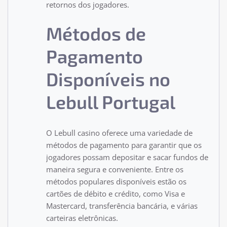
retornos dos jogadores.
Métodos de
Pagamento
Disponíveis no
Lebull Portugal
O Lebull casino oferece uma variedade de
métodos de pagamento para garantir que os
jogadores possam depositar e sacar fundos de
maneira segura e conveniente. Entre os
métodos populares disponíveis estão os
cartões de débito e crédito, como Visa e
Mastercard, transferência bancária, e várias
carteiras eletrônicas.