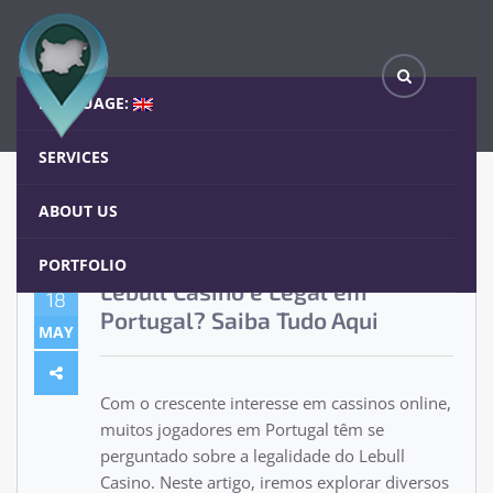
Lebull Casino é Legal em Portugal? Saiba Tudo Aqui
Home
Blog
LANGUAGE:
SERVICES
ABOUT US
PORTFOLIO
Lebull Casino é Legal em
18
Portugal? Saiba Tudo Aqui
MAY
Com o crescente interesse em cassinos online,
muitos jogadores em Portugal têm se
perguntado sobre a legalidade do Lebull
Casino. Neste artigo, iremos explorar diversos