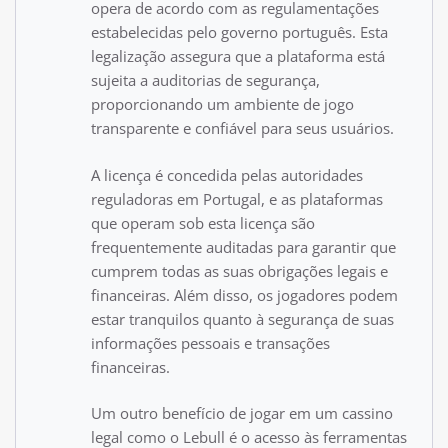
opera de acordo com as regulamentações
estabelecidas pelo governo português. Esta
legalização assegura que a plataforma está
sujeita a auditorias de segurança,
proporcionando um ambiente de jogo
transparente e confiável para seus usuários.
A licença é concedida pelas autoridades
reguladoras em Portugal, e as plataformas
que operam sob esta licença são
frequentemente auditadas para garantir que
cumprem todas as suas obrigações legais e
financeiras. Além disso, os jogadores podem
estar tranquilos quanto à segurança de suas
informações pessoais e transações
financeiras.
Um outro benefício de jogar em um cassino
legal como o Lebull é o acesso às ferramentas