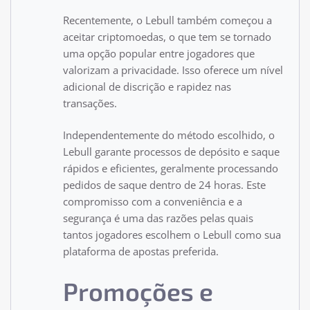
Recentemente, o Lebull também começou a
aceitar criptomoedas, o que tem se tornado
uma opção popular entre jogadores que
valorizam a privacidade. Isso oferece um nível
adicional de discrição e rapidez nas
transações.
Independentemente do método escolhido, o
Lebull garante processos de depósito e saque
rápidos e eficientes, geralmente processando
pedidos de saque dentro de 24 horas. Este
compromisso com a conveniência e a
segurança é uma das razões pelas quais
tantos jogadores escolhem o Lebull como sua
plataforma de apostas preferida.
Promoções e