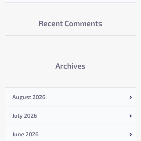
Recent Comments
Archives
August 2026
July 2026
June 2026