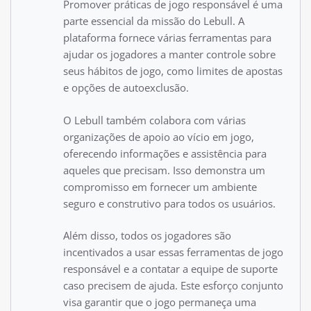
Promover práticas de jogo responsável é uma
parte essencial da missão do Lebull. A
plataforma fornece várias ferramentas para
ajudar os jogadores a manter controle sobre
seus hábitos de jogo, como limites de apostas
e opções de autoexclusão.
O Lebull também colabora com várias
organizações de apoio ao vício em jogo,
oferecendo informações e assistência para
aqueles que precisam. Isso demonstra um
compromisso em fornecer um ambiente
seguro e construtivo para todos os usuários.
Além disso, todos os jogadores são
incentivados a usar essas ferramentas de jogo
responsável e a contatar a equipe de suporte
caso precisem de ajuda. Este esforço conjunto
visa garantir que o jogo permaneça uma