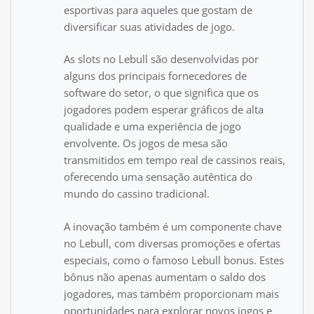
esportivas para aqueles que gostam de
diversificar suas atividades de jogo.
As slots no Lebull são desenvolvidas por
alguns dos principais fornecedores de
software do setor, o que significa que os
jogadores podem esperar gráficos de alta
qualidade e uma experiência de jogo
envolvente. Os jogos de mesa são
transmitidos em tempo real de cassinos reais,
oferecendo uma sensação autêntica do
mundo do cassino tradicional.
A inovação também é um componente chave
no Lebull, com diversas promoções e ofertas
especiais, como o famoso Lebull bonus. Estes
bônus não apenas aumentam o saldo dos
jogadores, mas também proporcionam mais
oportunidades para explorar novos jogos e