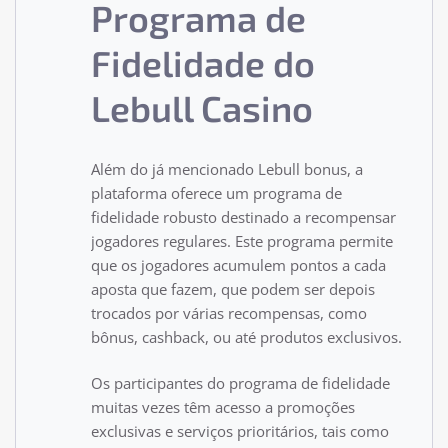
Programa de
Fidelidade do
Lebull Casino
Além do já mencionado Lebull bonus, a
plataforma oferece um programa de
fidelidade robusto destinado a recompensar
jogadores regulares. Este programa permite
que os jogadores acumulem pontos a cada
aposta que fazem, que podem ser depois
trocados por várias recompensas, como
bônus, cashback, ou até produtos exclusivos.
Os participantes do programa de fidelidade
muitas vezes têm acesso a promoções
exclusivas e serviços prioritários, tais como