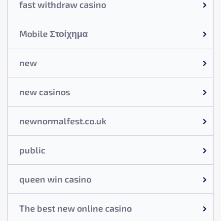
fast withdraw casino
Mobile Στοίχημα
new
new casinos
newnormalfest.co.uk
public
queen win casino
The best new online casino