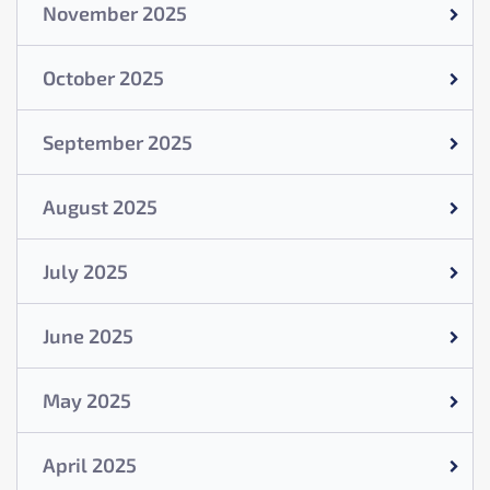
November 2025
October 2025
September 2025
August 2025
July 2025
June 2025
May 2025
April 2025