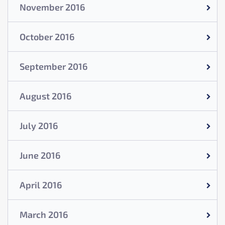
November 2016
October 2016
September 2016
August 2016
July 2016
June 2016
April 2016
March 2016