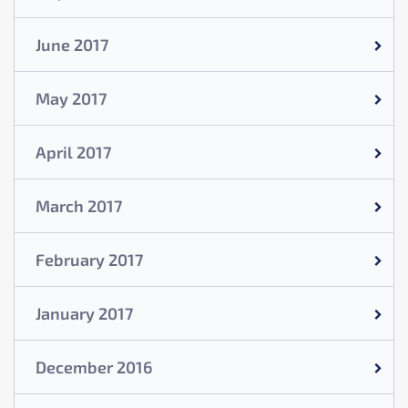
June 2017
May 2017
April 2017
March 2017
February 2017
January 2017
December 2016