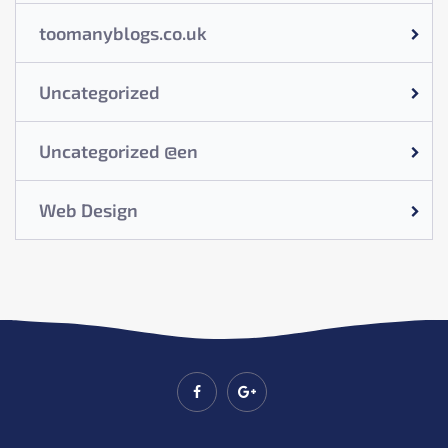
toomanyblogs.co.uk
Uncategorized
Uncategorized @en
Web Design