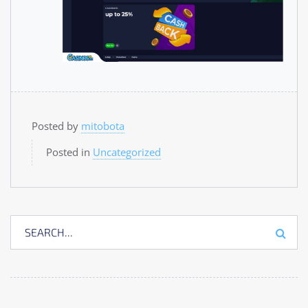
Posted by
mitobota
Posted in
Uncategorized