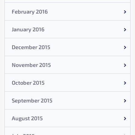
February 2016
January 2016
December 2015
November 2015
October 2015
September 2015
August 2015