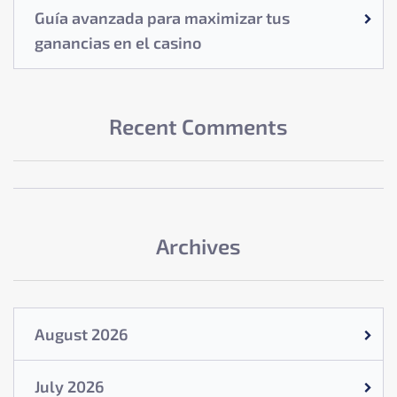
Guía avanzada para maximizar tus
ganancias en el casino
Recent Comments
Archives
August 2026
July 2026