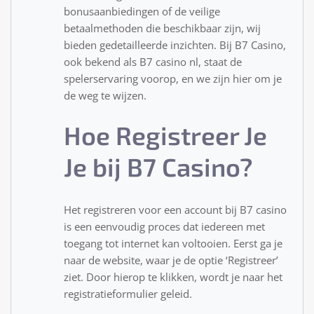
bonusaanbiedingen of de veilige
betaalmethoden die beschikbaar zijn, wij
bieden gedetailleerde inzichten. Bij B7 Casino,
ook bekend als B7 casino nl, staat de
spelerservaring voorop, en we zijn hier om je
de weg te wijzen.
Hoe Registreer Je
Je bij B7 Casino?
Het registreren voor een account bij B7 casino
is een eenvoudig proces dat iedereen met
toegang tot internet kan voltooien. Eerst ga je
naar de website, waar je de optie ‘Registreer’
ziet. Door hierop te klikken, wordt je naar het
registratieformulier geleid.