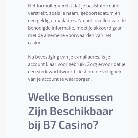
Het formulier vereist dat je basisinformatie
verstrekt, zoals je naam, geboortedatum en
een geldig e-mailadres. Na het invullen van de
benodigde informatie, moet je akkoord gaan
met de algemene voorwaarden van het
casino.
Na bevestiging van je e-mailadres, is je
account klaar voor gebruik. Zorg ervoor dat je
een sterk wachtwoord kiest om de veiligheid
van je account te waarborgen.
Welke Bonussen
Zijn Beschikbaar
bij B7 Casino?