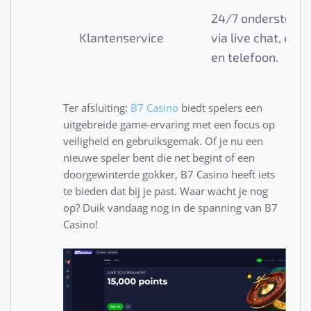
24/7 ondersteuni
Klantenservice
via live chat, e-ma
en telefoon.
Ter afsluiting:
B7 Casino
biedt spelers een
uitgebreide game-ervaring met een focus op
veiligheid en gebruiksgemak. Of je nu een
nieuwe speler bent die net begint of een
doorgewinterde gokker, B7 Casino heeft iets
te bieden dat bij je past. Waar wacht je nog
op? Duik vandaag nog in de spanning van B7
Casino!