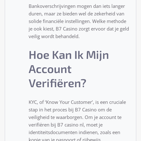
Bankoverschrijvingen mogen dan iets langer
duren, maar ze bieden wel de zekerheid van
solide financiële instellingen. Welke methode
je ook kiest, B7 Casino zorgt ervoor dat je geld
veilig wordt behandeld.
Hoe Kan Ik Mijn
Account
Verifiëren?
KYC, of ‘Know Your Customer’, is een cruciale
stap in het proces bij B7 Casino om de
veiligheid te waarborgen. Om je account te
verifiëren bij B7 casino nl, moet je
identiteitsdocumenten indienen, zoals een
kopie van je paspoort of rijbewijs.