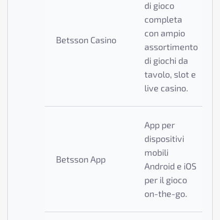
di gioco
completa
con ampio
Betsson Casino
assortimento
di giochi da
tavolo, slot e
live casino.
App per
dispositivi
mobili
Betsson App
Android e iOS
per il gioco
on-the-go.