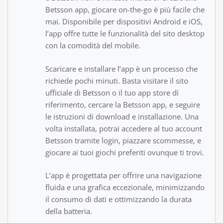
Betsson app, giocare on-the-go è più facile che
mai. Disponibile per dispositivi Android e iOS,
l’app offre tutte le funzionalità del sito desktop
con la comodità del mobile.
Scaricare e installare l’app è un processo che
richiede pochi minuti. Basta visitare il sito
ufficiale di Betsson o il tuo app store di
riferimento, cercare la Betsson app, e seguire
le istruzioni di download e installazione. Una
volta installata, potrai accedere al tuo account
Betsson tramite login, piazzare scommesse, e
giocare ai tuoi giochi preferiti ovunque ti trovi.
L’app è progettata per offrire una navigazione
fluida e una grafica eccezionale, minimizzando
il consumo di dati e ottimizzando la durata
della batteria.