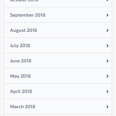
September 2018
August 2018
July 2018
June 2018
May 2018
April 2018
March 2018