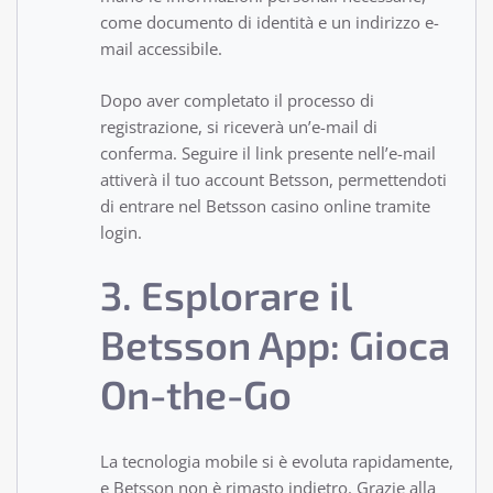
come documento di identità e un indirizzo e-
mail accessibile.
Dopo aver completato il processo di
registrazione, si riceverà un’e-mail di
conferma. Seguire il link presente nell’e-mail
attiverà il tuo account Betsson, permettendoti
di entrare nel Betsson casino online tramite
login.
3. Esplorare il
Betsson App: Gioca
On-the-Go
La tecnologia mobile si è evoluta rapidamente,
e Betsson non è rimasto indietro. Grazie alla