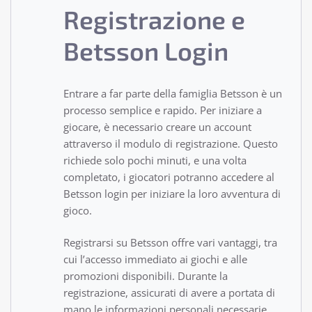
Registrazione e
Betsson Login
Entrare a far parte della famiglia Betsson è un
processo semplice e rapido. Per iniziare a
giocare, è necessario creare un account
attraverso il modulo di registrazione. Questo
richiede solo pochi minuti, e una volta
completato, i giocatori potranno accedere al
Betsson login per iniziare la loro avventura di
gioco.
Registrarsi su Betsson offre vari vantaggi, tra
cui l’accesso immediato ai giochi e alle
promozioni disponibili. Durante la
registrazione, assicurati di avere a portata di
mano le informazioni personali necessarie,