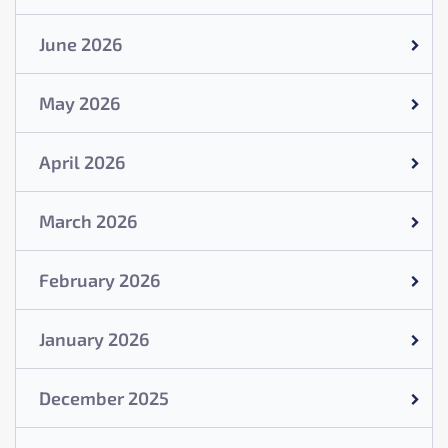
June 2026
May 2026
April 2026
March 2026
February 2026
January 2026
December 2025