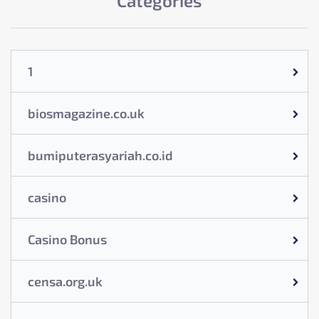
Categories
1
biosmagazine.co.uk
bumiputerasyariah.co.id
casino
Casino Bonus
censa.org.uk