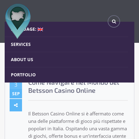
Come Navigare nel Mondo del Betsson Casino Online
Home
Blog
LANGUAGE:
SERVICES
ABOUT US
PORTFOLIO
Come Navigare nel Mondo del
3
Betsson Casino Online
SEP
Il Betsson Casino Online si è affermato come
una delle piattaforme di gioco più rispettate e
popolari in Italia. Ospitando una vasta gamma
di giochi, offerte bonus e un’interfaccia utente