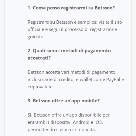
1. Come posso registrarmi su Betsson?
Registrarti su Betsson è semplice; visita il sito
ufficiale e segui il processo di registrazione
guidato.
2. Quali sono i metodi di pagamento
accettati?
Betsson accetta vari metodi di pagamento,
inclusi carte di credito, e-wallet come PayPal e
criptovalute.
3. Betsson offre un’app mobile?
Sì, Betsson offre un’app disponibile per
entrambi i dispositivi Android e iOS,
permettendo il gioco in mobilità.