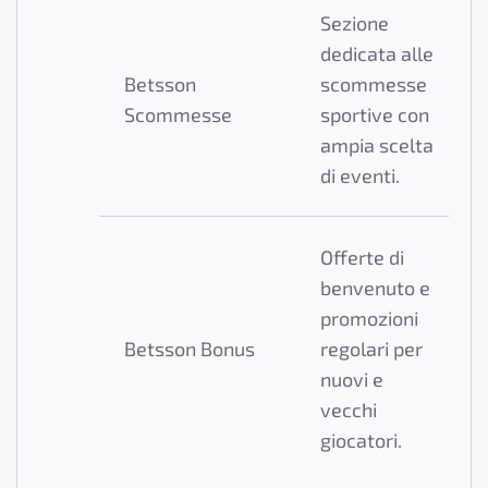
Sezione
dedicata alle
Betsson
scommesse
Scommesse
sportive con
ampia scelta
di eventi.
Offerte di
benvenuto e
promozioni
Betsson Bonus
regolari per
nuovi e
vecchi
giocatori.