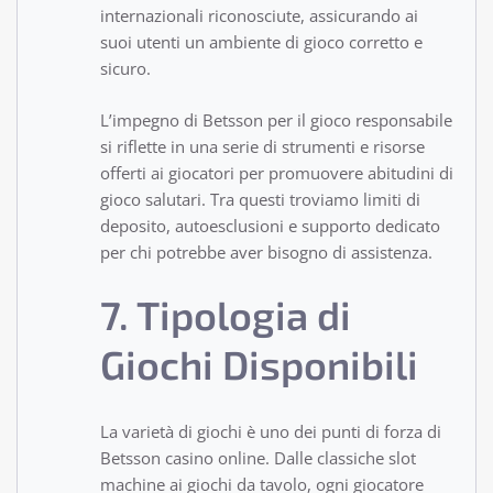
internazionali riconosciute, assicurando ai
suoi utenti un ambiente di gioco corretto e
sicuro.
L’impegno di Betsson per il gioco responsabile
si riflette in una serie di strumenti e risorse
offerti ai giocatori per promuovere abitudini di
gioco salutari. Tra questi troviamo limiti di
deposito, autoesclusioni e supporto dedicato
per chi potrebbe aver bisogno di assistenza.
7. Tipologia di
Giochi Disponibili
La varietà di giochi è uno dei punti di forza di
Betsson casino online. Dalle classiche slot
machine ai giochi da tavolo, ogni giocatore