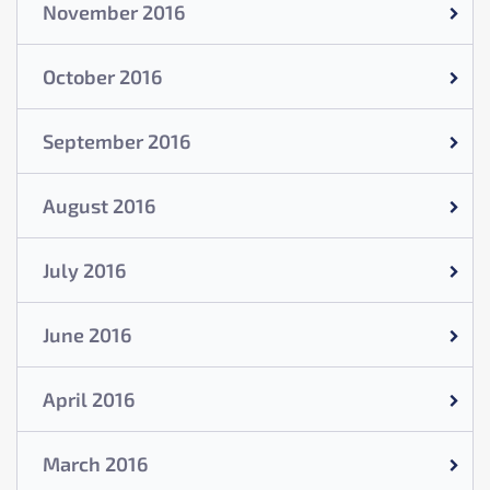
November 2016
October 2016
September 2016
August 2016
July 2016
June 2016
April 2016
March 2016