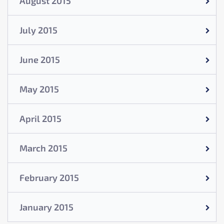
August 2015
July 2015
June 2015
May 2015
April 2015
March 2015
February 2015
January 2015