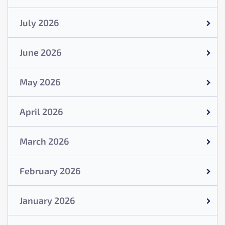
July 2026
June 2026
May 2026
April 2026
March 2026
February 2026
January 2026