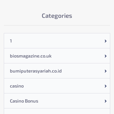
Categories
1
biosmagazine.co.uk
bumiputerasyariah.co.id
casino
Casino Bonus