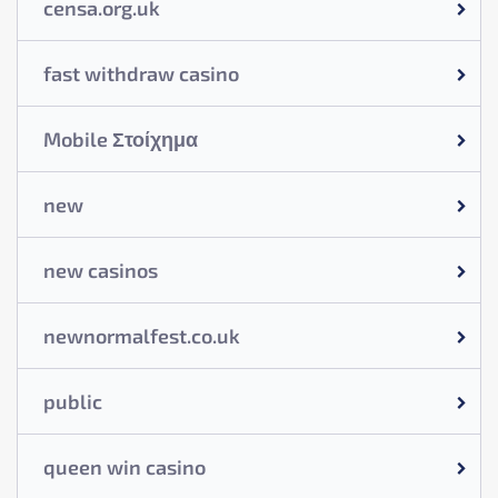
censa.org.uk
fast withdraw casino
Mobile Στοίχημα
new
new casinos
newnormalfest.co.uk
public
queen win casino