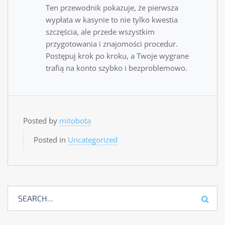
Ten przewodnik pokazuje, że pierwsza
wypłata w kasynie to nie tylko kwestia
szczęścia, ale przede wszystkim
przygotowania i znajomości procedur.
Postępuj krok po kroku, a Twoje wygrane
trafią na konto szybko i bezproblemowo.
Posted by
mitobota
Posted in
Uncategorized