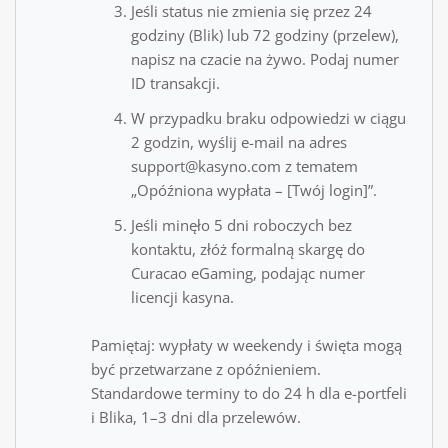
Jeśli status nie zmienia się przez 24
godziny (Blik) lub 72 godziny (przelew),
napisz na czacie na żywo. Podaj numer
ID transakcji.
W przypadku braku odpowiedzi w ciągu
2 godzin, wyślij e-mail na adres
support@kasyno.com
z tematem
„Opóźniona wypłata – [Twój login]”.
Jeśli minęło 5 dni roboczych bez
kontaktu, złóż formalną skargę do
Curacao eGaming, podając numer
licencji kasyna.
Pamiętaj: wypłaty w weekendy i święta mogą
być przetwarzane z opóźnieniem.
Standardowe terminy to do 24 h dla e-portfeli
i Blika, 1–3 dni dla przelewów.