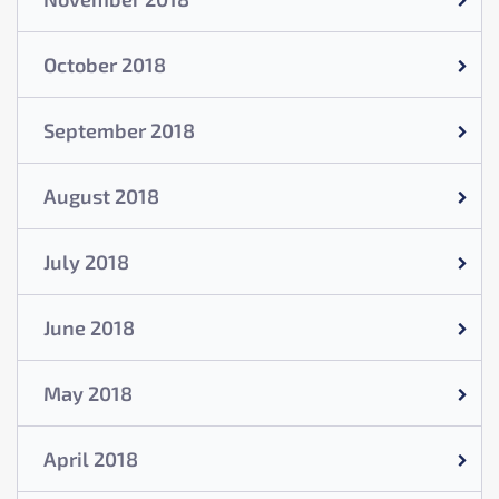
October 2018
September 2018
August 2018
July 2018
June 2018
May 2018
April 2018