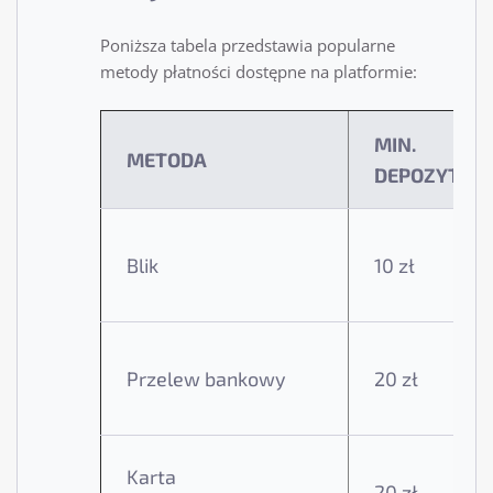
Poniższa tabela przedstawia popularne
metody płatności dostępne na platformie:
MIN.
METODA
DEPOZYT
Blik
10 zł
Przelew bankowy
20 zł
Karta
20 zł