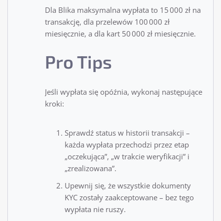
Dla Blika maksymalna wypłata to 15 000 zł na
transakcję, dla przelewów 100 000 zł
miesięcznie, a dla kart 50 000 zł miesięcznie.
Pro Tips
Jeśli wypłata się opóźnia, wykonaj następujące
kroki:
Sprawdź status w historii transakcji –
każda wypłata przechodzi przez etap
„oczekująca”, „w trakcie weryfikacji” i
„zrealizowana”.
Upewnij się, że wszystkie dokumenty
KYC zostały zaakceptowane – bez tego
wypłata nie ruszy.