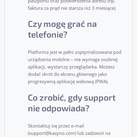
paszportu oraz potwierdzenia adresu (np.
faktura za prąd nie starsza niż 3 miesiące).
Czy mogę grać na
telefonie?
Platforma jest w pełni zoptymalizowana pod
urządzenia mobilne – nie wymaga osobnej
aplikacji, wystarczy przeglądarka. Możesz
dodać skrót do ekranu głównego jako
progresywną aplikację webową (PWA).
Co zrobić, gdy support
nie odpowiada?
Skontaktuj się przez e-mail
(
support@kasyno.com
) lub zadzwoń na