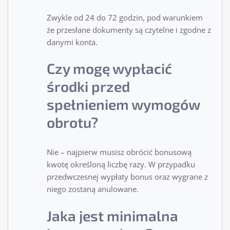
Zwykle od 24 do 72 godzin, pod warunkiem
że przesłane dokumenty są czytelne i zgodne z
danymi konta.
Czy mogę wypłacić
środki przed
spełnieniem wymogów
obrotu?
Nie – najpierw musisz obrócić bonusową
kwotę określoną liczbę razy. W przypadku
przedwczesnej wypłaty bonus oraz wygrane z
niego zostaną anulowane.
Jaka jest minimalna