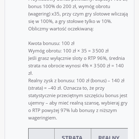
bonus 100% do 200 zł, wymóg obrotu
(wagering) x35, przy czym gry slotowe wliczają
się w 100%, a gry stołowe tylko w 10%.
Obliczmy wartość oczekiwaną:
Kwota bonusu: 100 zł
Wymóg obrotu: 100 zł × 35 = 3 500 zł
Jeśli grasz wyłącznie sloty o RTP 96%, średnia
strata na obrocie wynosi 4% × 3 500 zł = 140
zł.
Realny zysk z bonusu: 100 zł (bonus) – 140 zł
(strata) = –40 zł. Oznacza to, że przy
statystycznie przeciętnym szczęściu bonus jest
ujemny – aby mieć realną szansę, wybieraj gry
o RTP powyżej 97% lub bonusy z niższym
wageringiem.
STRATA
REALNY