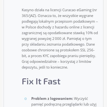
Kasyno działa na licencji Curacao eGaming (nr
365/JAZ). Oznacza to, że wszystkie wygrane
podlegają lokalnym przepisom podatkowym –
w Polsce dochody z hazardu online z licencji
zagranicznej są opodatkowane stawką 10% od
wygranej powyżej 2 000 zł. Pamiętaj o tym
przy składaniu zeznania podatkowego. Dane
osobowe chronione są protokołem SSL 256-
bit, a proces KYC zapobiega praniu pieniędzy.
Graj odpowiedzialnie – korzystaj z limitów
depozytu, jeśli to konieczne.
Fix It Fast
Problem z logowaniem:
Wyczyść
pamięć podręczną przeglądarki lub użyj