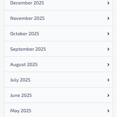
December 2025
November 2025
October 2025
September 2025
August 2025
July 2025
June 2025
May 2025