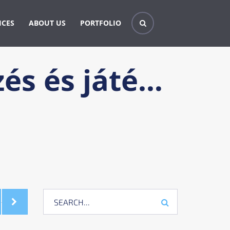
ICES
ABOUT US
PORTFOLIO
Nv casino online bejelentkezés és játék: gyakorlati útmutató