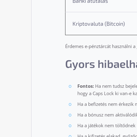
Banki átutalás
Kriptovaluta (Bitcoin)
Érdemes e-pénztárcát használni a 
Gyors hibaelh
Fontos:
Ha nem tudsz bejelent
hogy a Caps Lock ki van-e k
Ha a befizetés nem érkezik m
Ha a bónusz nem aktiválódik
Ha a játékok nem töltődnek b
Ha a kifizetés elakad, győző