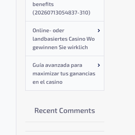
benefits
(20260713054837-310)
Online- oder
landbasiertes Casino Wo
gewinnen Sie wirklich
Guía avanzada para
maximizar tus ganancias
en el casino
Recent Comments