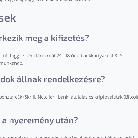
sek
rkezik meg a kifizetés?
zertől függ: e-pénztárcáknál 24–48 óra, bankkártyáknál 3–5
7 munkanap.
ódok állnak rendelkezésre?
énztárcák (Skrill, Neteller), banki átutalás és kriptovaluták (Bitcoi
m a nyeremény után?
lyel rendelkezik, a nyeremények a helyi adójogszabályok szerint