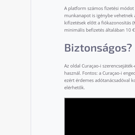
A platform számos fizetési módot 
munkanapot is igénybe vehetnek a 
kifizetések előtt a fiókazonosítás 
minimális befizetés általában 10 €
Biztonságos?
Az oldal Curaçao-i szerencsejáték-e
használ. Fontos: a Curaçao-i enge
ezért érdemes adótanácsadóval konzu
elérhetők.