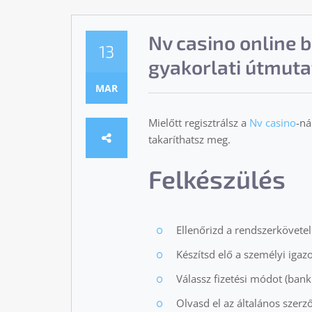
Nv casino online b
13
gyakorlati útmuta
MAR
Mielőtt regisztrálsz a
Nv casino
-ná
takaríthatsz meg.
Felkészülés
Ellenőrizd a rendszerkövetel
Készítsd elő a személyi iga
Válassz fizetési módot (bankk
Olvasd el az általános szerző