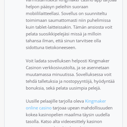
helpon pääsyn peleihin suoraan
mobiililaitteellasi. Sovellus on suunniteltu
toimimaan saumattomasti niin puhelimissa
kuin tablet-laitteissakin. Tämän ansiosta voit
pelata suosikkipelejäsi missä ja milloin
tahansa ilman, että sinun tarvitsee olla
sidottuna tietokoneeseen.
Voit ladata sovelluksen helposti Kingmaker
Casinon verkkosivustolta, ja se asennetaan
muutamassa minuutissa. Sovelluksessa voit
tehdä talletuksia ja nostopyyntöjä, hyödyntää
bonuksia, sekä pelata uusimpia pelejä.
Uusille pelaajille tarjolla oleva
Kingmaker
online casino
tarjoaa upean mahdollisuuden
kokea kasinopelien maailma täysin uudella
tasolla. Katso alta videoesittely kasinon