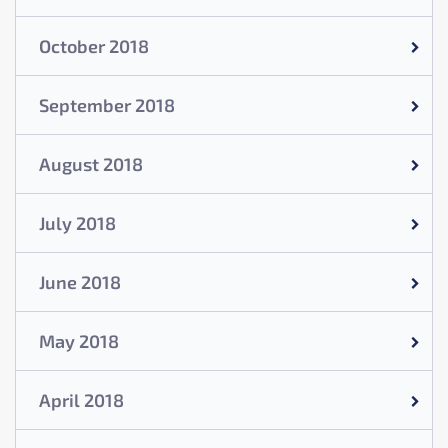
October 2018
September 2018
August 2018
July 2018
June 2018
May 2018
April 2018