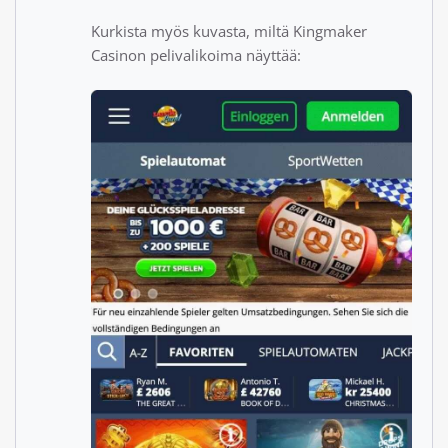
Kurkista myös kuvasta, miltä Kingmaker
Casinon pelivalikoima näyttää: