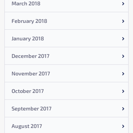
March 2018
February 2018
January 2018
December 2017
November 2017
October 2017
September 2017
August 2017