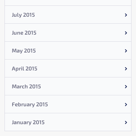
July 2015
June 2015
May 2015
April 2015
March 2015
February 2015
January 2015