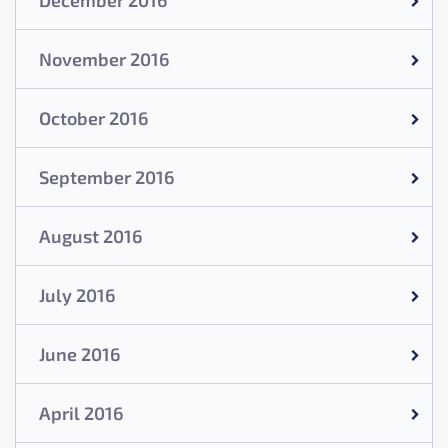
December 2016
November 2016
October 2016
September 2016
August 2016
July 2016
June 2016
April 2016