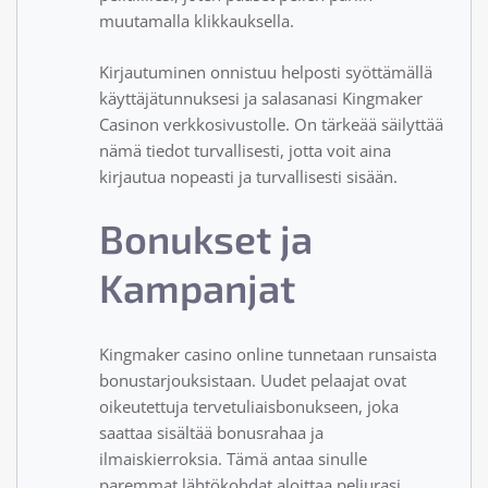
muutamalla klikkauksella.
Kirjautuminen onnistuu helposti syöttämällä
käyttäjätunnuksesi ja salasanasi Kingmaker
Casinon verkkosivustolle. On tärkeää säilyttää
nämä tiedot turvallisesti, jotta voit aina
kirjautua nopeasti ja turvallisesti sisään.
Bonukset ja
Kampanjat
Kingmaker casino online tunnetaan runsaista
bonustarjouksistaan. Uudet pelaajat ovat
oikeutettuja tervetuliaisbonukseen, joka
saattaa sisältää bonusrahaa ja
ilmaiskierroksia. Tämä antaa sinulle
paremmat lähtökohdat aloittaa peliurasi