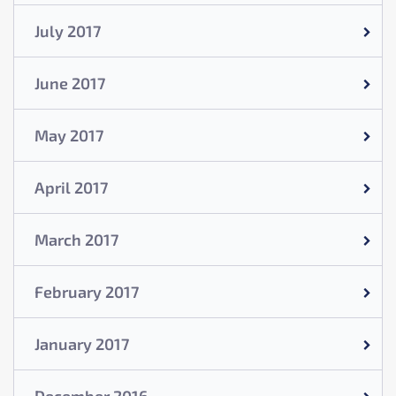
July 2017
June 2017
May 2017
April 2017
March 2017
February 2017
January 2017