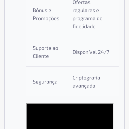
Ofertas
Bônus e
regulares e
Promoções
programa de
fidelidade
Suporte ao
Disponível 24/7
Cliente
Criptografia
Segurança
avançada