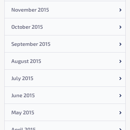
November 2015
October 2015
September 2015
August 2015
July 2015
June 2015
May 2015
April 2015