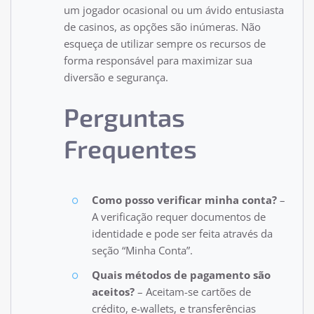
um jogador ocasional ou um ávido entusiasta
de casinos, as opções são inúmeras. Não
esqueça de utilizar sempre os recursos de
forma responsável para maximizar sua
diversão e segurança.
Perguntas
Frequentes
Como posso verificar minha conta?
–
A verificação requer documentos de
identidade e pode ser feita através da
seção “Minha Conta”.
Quais métodos de pagamento são
aceitos?
– Aceitam-se cartões de
crédito, e-wallets, e transferências