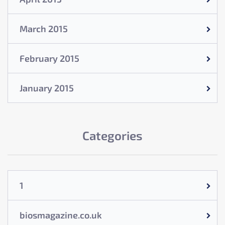
March 2015
February 2015
January 2015
Categories
1
biosmagazine.co.uk