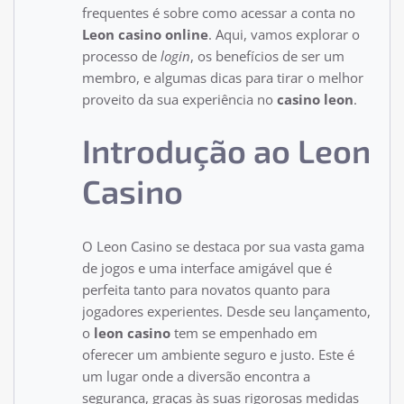
frequentes é sobre como acessar a conta no
Leon casino online
. Aqui, vamos explorar o
processo de
login
, os benefícios de ser um
membro, e algumas dicas para tirar o melhor
proveito da sua experiência no
casino leon
.
Introdução ao Leon
Casino
O Leon Casino se destaca por sua vasta gama
de jogos e uma interface amigável que é
perfeita tanto para novatos quanto para
jogadores experientes. Desde seu lançamento,
o
leon casino
tem se empenhado em
oferecer um ambiente seguro e justo. Este é
um lugar onde a diversão encontra a
segurança, graças às suas rigorosas medidas