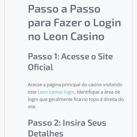
Passo a Passo
para Fazer o Login
no Leon Casino
Passo 1: Acesse o Site
Oficial
Acesse a página principal do casino visitando
este
Leon casino login
. Identifique a área de
login que geralmente fica no topo à direita do
site.
Passo 2: Insira Seus
Detalhes