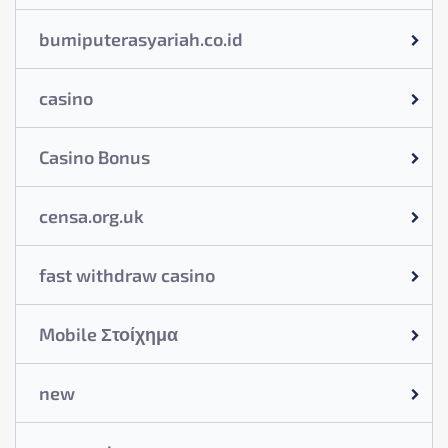
bumiputerasyariah.co.id
casino
Casino Bonus
censa.org.uk
fast withdraw casino
Mobile Στοίχημα
new