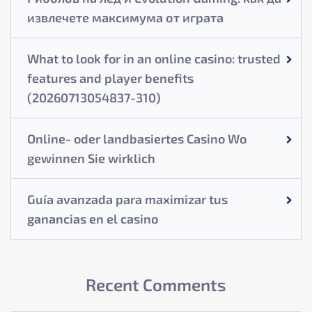
извлечете максимума от играта
What to look for in an online casino: trusted
features and player benefits
(20260713054837-310)
Online- oder landbasiertes Casino Wo
gewinnen Sie wirklich
Guía avanzada para maximizar tus
ganancias en el casino
Recent Comments