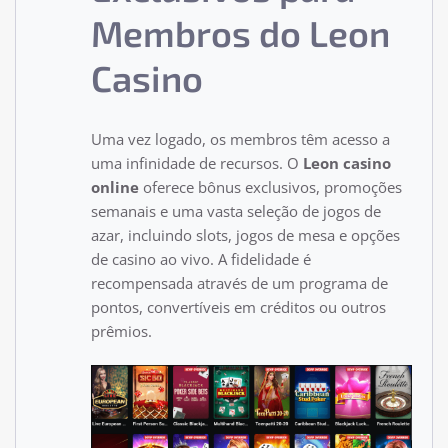
Membros do Leon
Casino
Uma vez logado, os membros têm acesso a
uma infinidade de recursos. O
Leon casino
online
oferece bônus exclusivos, promoções
semanais e uma vasta seleção de jogos de
azar, incluindo slots, jogos de mesa e opções
de casino ao vivo. A fidelidade é
recompensada através de um programa de
pontos, convertíveis em créditos ou outros
prêmios.