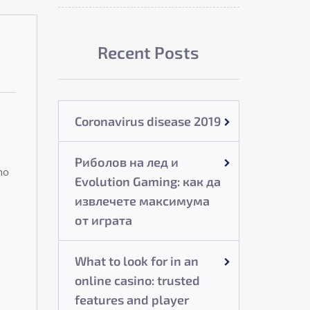
Recent Posts
Coronavirus disease 2019
Риболов на лед и
no
Evolution Gaming: как да
извлечете максимума
от играта
What to look for in an
online casino: trusted
features and player