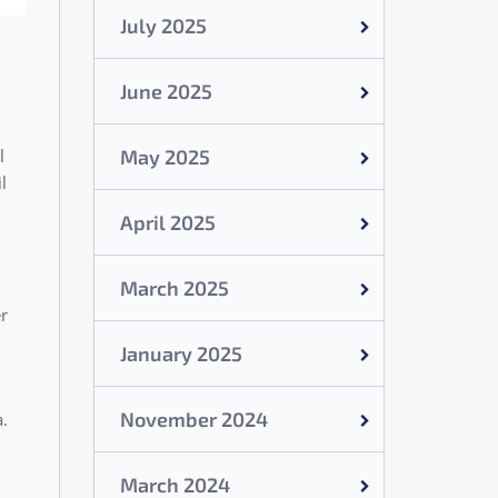
July 2025
June 2025
May 2025
l
l
April 2025
March 2025
er
January 2025
November 2024
a.
March 2024