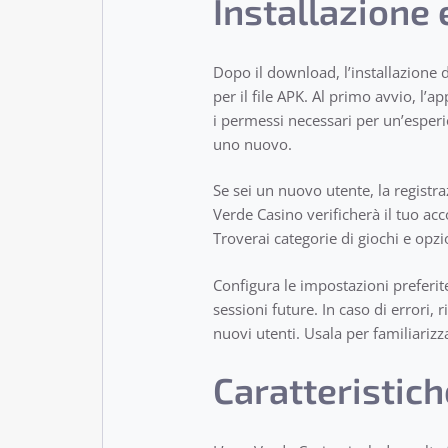
Installazione 
Dopo il download, l’installazione 
per il file APK. Al primo avvio, l
i permessi necessari per un’esperi
uno nuovo.
Se sei un nuovo utente, la registr
Verde Casino verificherà il tuo acco
Troverai categorie di giochi e opz
Configura le impostazioni preferite
sessioni future. In caso di errori, 
nuovi utenti. Usala per familiarizz
Caratteristich