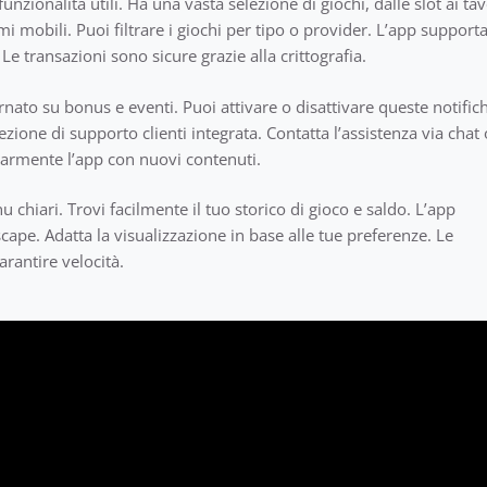
zionalità utili. Ha una vasta selezione di giochi, dalle slot ai tav
mi mobili. Puoi filtrare i giochi per tipo o provider. L’app support
e transazioni sono sicure grazie alla crittografia.
rnato su bonus e eventi. Puoi attivare o disattivare queste notific
zione di supporto clienti integrata. Contatta l’assistenza via chat 
armente l’app con nuovi contenuti.
 chiari. Trovi facilmente il tuo storico di gioco e saldo. L’app
cape. Adatta la visualizzazione in base alle tue preferenze. Le
rantire velocità.