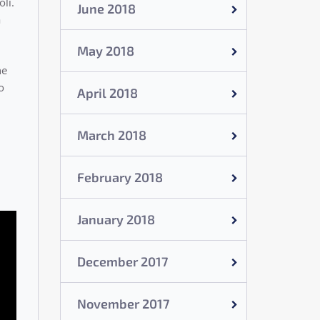
oli.
June 2018
a
May 2018
he
o
April 2018
March 2018
February 2018
January 2018
December 2017
November 2017