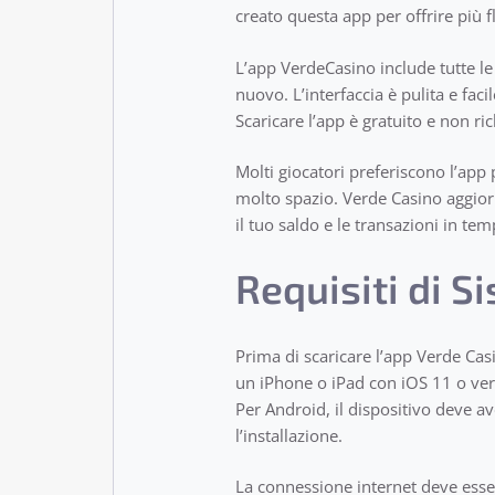
creato questa app per offrire più 
L’app VerdeCasino include tutte l
nuovo. L’interfaccia è pulita e fac
Scaricare l’app è gratuito e non ri
Molti giocatori preferiscono l’app
molto spazio. Verde Casino aggiorn
il tuo saldo e le transazioni in te
Requisiti di S
Prima di scaricare l’app Verde Casin
un iPhone o iPad con iOS 11 o ver
Per Android, il dispositivo deve a
l’installazione.
La connessione internet deve esser