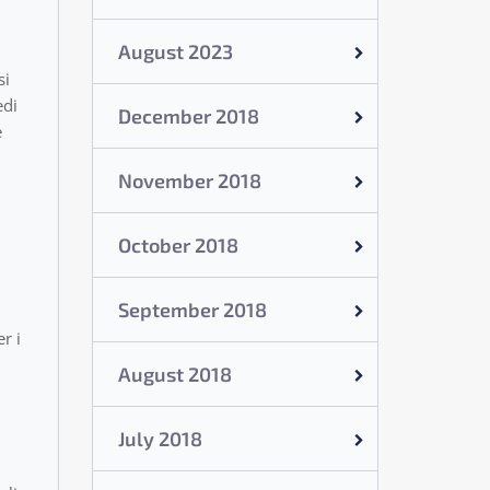
August 2023
si
edi
December 2018
e
November 2018
October 2018
September 2018
r i
August 2018
July 2018