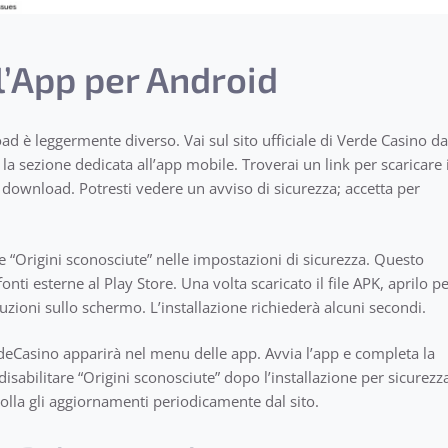
’App per Android
ad è leggermente diverso. Vai sul sito ufficiale di Verde Casino da
la sezione dedicata all’app mobile. Troverai un link per scaricare i
 il download. Potresti vedere un avviso di sicurezza; accetta per
one “Origini sconosciute” nelle impostazioni di sicurezza. Questo
onti esterne al Play Store. Una volta scaricato il file APK, aprilo p
struzioni sullo schermo. L’installazione richiederà alcuni secondi.
erdeCasino apparirà nel menu delle app. Avvia l’app e completa la
 disabilitare “Origini sconosciute” dopo l’installazione per sicurezz
rolla gli aggiornamenti periodicamente dal sito.