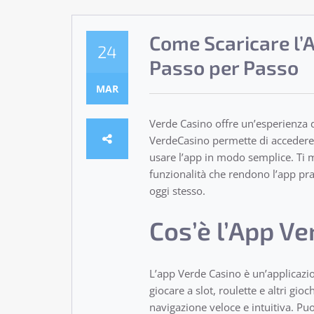
Come Scaricare l’A
24
Passo per Passo
MAR
Verde Casino offre un’esperienza d
VerdeCasino permette di accedere 
usare l’app in modo semplice. Ti m
funzionalità che rendono l’app prat
oggi stesso.
Cos’è l’App V
L’app Verde Casino è un’applicazio
giocare a slot, roulette e altri gi
navigazione veloce e intuitiva. Puo