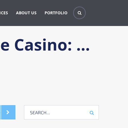
ICES
ABOUT US
PORTFOLIO
Come Scaricare l’App di Verde Casino: Guida Passo per Passo