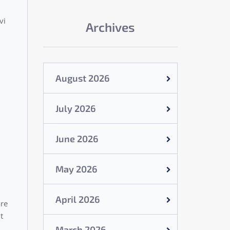
vi
Archives
August 2026
July 2026
June 2026
May 2026
April 2026
are
t
March 2026