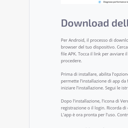
Download dell
Per Android, il processo di downlo
browser del tuo dispositivo. Cerca 
file APK. Tocca il link per avviare
procedere.
Prima di installare, abilita l’opzi
permette l’installazione di app da f
iniziare l’installazione. Segui le i
Dopo l’installazione, l’icona di V
registrazione o il login. Ricorda di
L’app è ora pronta per l’uso. Cont