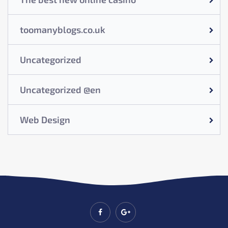
toomanyblogs.co.uk
Uncategorized
Uncategorized @en
Web Design