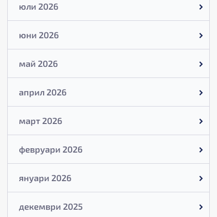
юли 2026
юни 2026
май 2026
април 2026
март 2026
февруари 2026
януари 2026
декември 2025