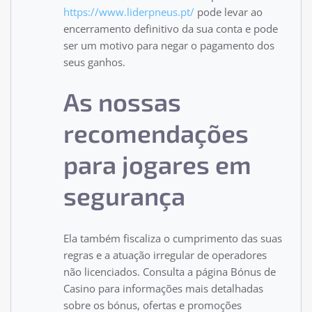
https://www.liderpneus.pt/
pode levar ao
encerramento definitivo da sua conta e pode
ser um motivo para negar o pagamento dos
seus ganhos.
As nossas
recomendações
para jogares em
segurança
Ela também fiscaliza o cumprimento das suas
regras e a atuação irregular de operadores
não licenciados. Consulta a página Bónus de
Casino para informações mais detalhadas
sobre os bónus, ofertas e promoções