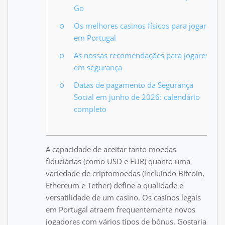
Go
Os melhores casinos físicos para jogar
em Portugal
As nossas recomendações para jogares
em segurança
Datas de pagamento da Segurança
Social em junho de 2026: calendário
completo
A capacidade de aceitar tanto moedas
fiduciárias (como USD e EUR) quanto uma
variedade de criptomoedas (incluindo Bitcoin,
Ethereum e Tether) define a qualidade e
versatilidade de um casino. Os casinos legais
em Portugal atraem frequentemente novos
jogadores com vários tipos de bónus. Gostaria