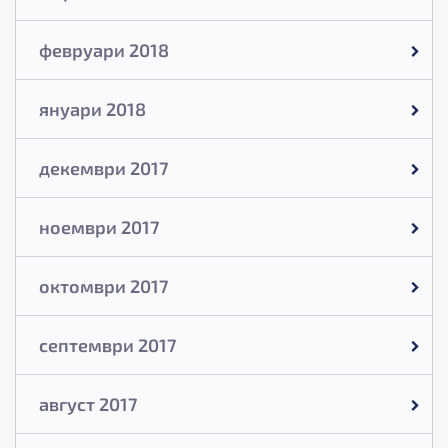
февруари 2018
януари 2018
декември 2017
ноември 2017
октомври 2017
септември 2017
август 2017