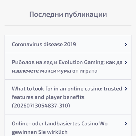
Последни публикации
Coronavirus disease 2019
Риболов на лед и Evolution Gaming: как да
извлечете максимума от играта
What to look for in an online casino: trusted
features and player benefits
(20260713054837-310)
Online- oder landbasiertes Casino Wo
gewinnen Sie wirklich