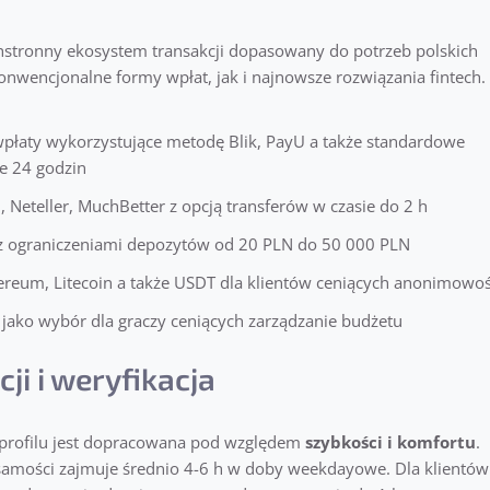
stronny ekosystem transakcji dopasowany do potrzeb polskich
nwencjonalne formy wpłat, jak i najnowsze rozwiązania fintech.
wpłaty wykorzystujące metodę Blik, PayU a także standardowe
ie 24 godzin
l, Neteller, MuchBetter z opcją transferów w czasie do 2 h
 z ograniczeniami depozytów od 20 PLN do 50 000 PLN
hereum, Litecoin a także USDT dla klientów ceniących anonimowo
jako wybór dla graczy ceniących zarządzanie budżetu
ji i weryfikacja
profilu jest dopracowana pod względem
szybkości i komfortu
.
amości zajmuje średnio 4-6 h w doby weekdayowe. Dla klientów