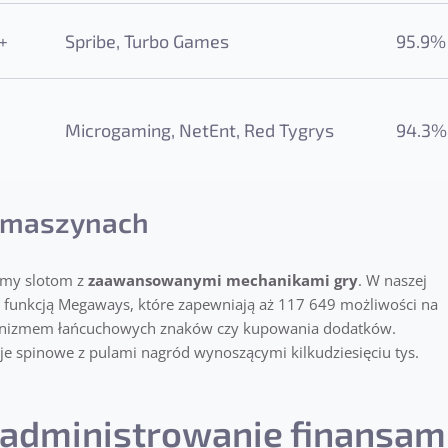
+
Spribe, Turbo Games
95.9%
+
Microgaming, NetEnt, Red Tygrys
94.3%
w maszynach
śmy slotom z
zaawansowanymi mechanikami gry
. W naszej
 funkcją Megaways, które zapewniają aż 117 649 możliwości na
hanizmem łańcuchowych znaków czy kupowania dodatków.
e spinowe z pulami nagród wynoszącymi kilkudziesięciu tys.
 administrowanie finansam