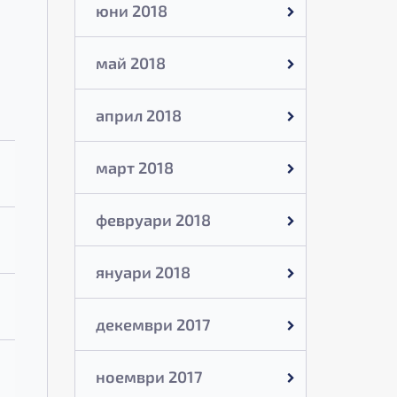
юни 2018
май 2018
април 2018
март 2018
февруари 2018
януари 2018
декември 2017
ноември 2017