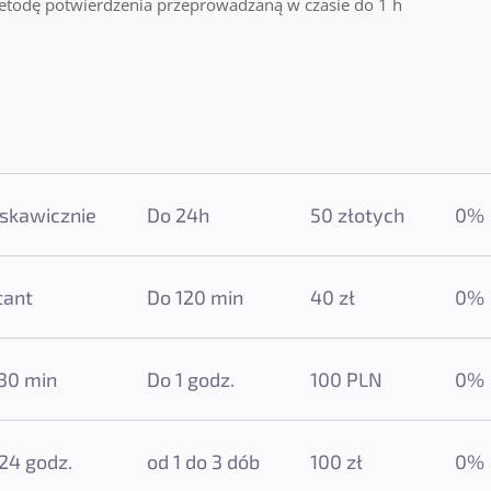
todę potwierdzenia przeprowadzaną w czasie do 1 h
skawicznie
Do 24h
50 złotych
0%
tant
Do 120 min
40 zł
0%
30 min
Do 1 godz.
100 PLN
0%
24 godz.
od 1 do 3 dób
100 zł
0%