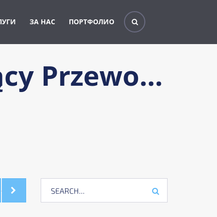
ЛУГИ
ЗА НАС
ПОРТФОЛИО
XonBet Kasyno – Wyczerpujący Przewodnik po Witrynie Hazardowej Najnowszej Generacji