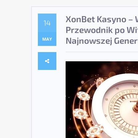
XonBet Kasyno – 
14
Przewodnik po Wi
Najnowszej Gener
MAY