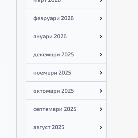
февруари 2026
януари 2026
декември 2025
ноември 2025
октомври 2025
септември 2025
август 2025