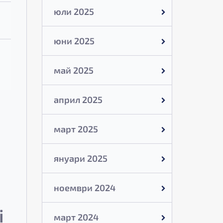
юли 2025
юни 2025
май 2025
април 2025
март 2025
януари 2025
ноември 2024
i
март 2024