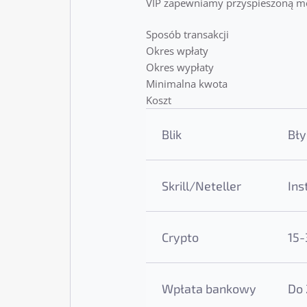
VIP zapewniamy przyspieszoną me
Sposób transakcji
Okres wpłaty
Okres wypłaty
Minimalna kwota
Koszt
Blik
Bły
Skrill/Neteller
Ins
Crypto
15-
Wpłata bankowy
Do 