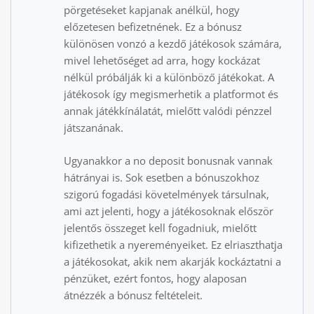
pörgetéseket kapjanak anélkül, hogy
előzetesen befizetnének. Ez a bónusz
különösen vonzó a kezdő játékosok számára,
mivel lehetőséget ad arra, hogy kockázat
nélkül próbálják ki a különböző játékokat. A
játékosok így megismerhetik a platformot és
annak játékkínálatát, mielőtt valódi pénzzel
játszanának.
Ugyanakkor a no deposit bonusnak vannak
hátrányai is. Sok esetben a bónuszokhoz
szigorú fogadási követelmények társulnak,
ami azt jelenti, hogy a játékosoknak először
jelentős összeget kell fogadniuk, mielőtt
kifizethetik a nyereményeiket. Ez elriaszthatja
a játékosokat, akik nem akarják kockáztatni a
pénzüket, ezért fontos, hogy alaposan
átnézzék a bónusz feltételeit.