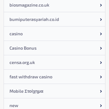
biosmagazine.co.uk
bumiputerasyariah.co.id
casino
Casino Bonus
censa.org.uk
fast withdraw casino
Mobile Στοίχημα
new