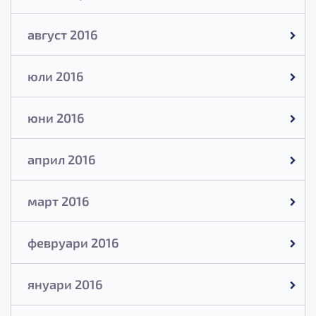
август 2016
юли 2016
юни 2016
април 2016
март 2016
февруари 2016
януари 2016