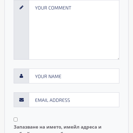
Запазване на името, имейл адреса и