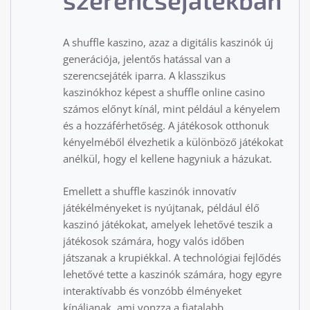
A shuffle kaszino, azaz a digitális kaszinók új
generációja, jelentős hatással van a
szerencsejáték iparra. A klasszikus
kaszinókhoz képest a shuffle online casino
számos előnyt kínál, mint például a kényelem
és a hozzáférhetőség. A játékosok otthonuk
kényelméből élvezhetik a különböző játékokat
anélkül, hogy el kellene hagyniuk a házukat.
Emellett a shuffle kaszinók innovatív
játékélményeket is nyújtanak, például élő
kaszinó játékokat, amelyek lehetővé teszik a
játékosok számára, hogy valós időben
játszanak a krupiékkal. A technológiai fejlődés
lehetővé tette a kaszinók számára, hogy egyre
interaktívabb és vonzóbb élményeket
kínáljanak, ami vonzza a fiatalabb