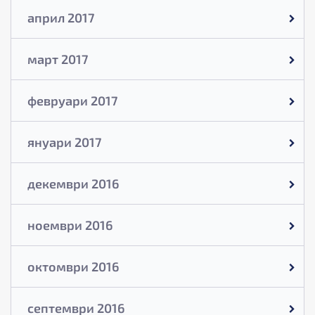
април 2017
март 2017
февруари 2017
януари 2017
декември 2016
ноември 2016
октомври 2016
септември 2016