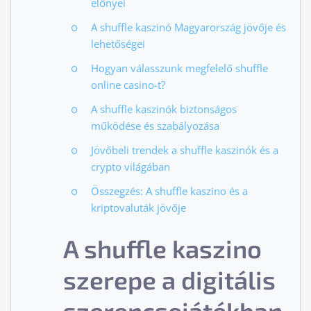
előnyei
A shuffle kaszinó Magyarország jövője és
lehetőségei
Hogyan válasszunk megfelelő shuffle
online casino-t?
A shuffle kaszinók biztonságos
működése és szabályozása
Jövőbeli trendek a shuffle kaszinók és a
crypto világában
Összegzés: A shuffle kaszino és a
kriptovaluták jövője
A shuffle kaszino
szerepe a digitális
szerencsejátékban