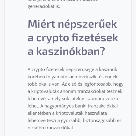
generációkat is.
Miért népszerűek
a crypto fizetések
a kaszinókban?
A crypto fizetések népszerűsége a kaszinók
körében folyamatosan növekszik, és ennek
több oka is van. Az első és legfontosabb, hogy
a kriptovaluták anonim tranzakciókat tesznek
lehetővé, amely sok játékos számára vonzó
lehet. A hagyományos banki tranzakciókkal
ellentétben a kriptovaluták használata
lehetővé teszi a gyorsabb, biztonságosabb és
olcsóbb tranzakciókat.