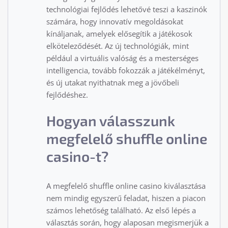
technológiai fejlődés lehetővé teszi a kaszinók
számára, hogy innovatív megoldásokat
kínáljanak, amelyek elősegítik a játékosok
elköteleződését. Az új technológiák, mint
például a virtuális valóság és a mesterséges
intelligencia, tovább fokozzák a játékélményt,
és új utakat nyithatnak meg a jövőbeli
fejlődéshez.
Hogyan válasszunk
megfelelő shuffle online
casino-t?
A megfelelő shuffle online casino kiválasztása
nem mindig egyszerű feladat, hiszen a piacon
számos lehetőség található. Az első lépés a
választás során, hogy alaposan megismerjük a