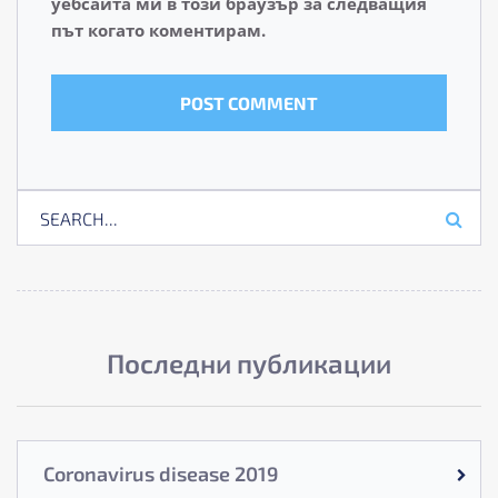
уебсайта ми в този браузър за следващия
път когато коментирам.
Последни публикации
Coronavirus disease 2019