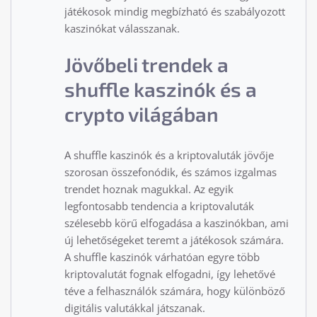
játékosok mindig megbízható és szabályozott
kaszinókat válasszanak.
Jövőbeli trendek a
shuffle kaszinók és a
crypto világában
A shuffle kaszinók és a kriptovaluták jövője
szorosan összefonódik, és számos izgalmas
trendet hoznak magukkal. Az egyik
legfontosabb tendencia a kriptovaluták
szélesebb körű elfogadása a kaszinókban, ami
új lehetőségeket teremt a játékosok számára.
A shuffle kaszinók várhatóan egyre több
kriptovalutát fognak elfogadni, így lehetővé
téve a felhasználók számára, hogy különböző
digitális valutákkal játszanak.