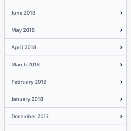
June 2018
May 2018
April 2018
March 2018
February 2018
January 2018
December 2017