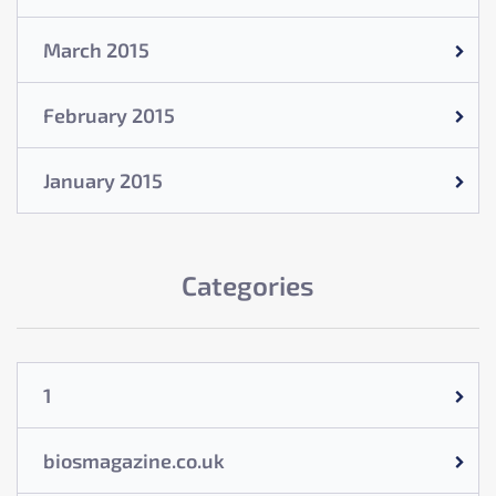
March 2015
February 2015
January 2015
Categories
1
biosmagazine.co.uk