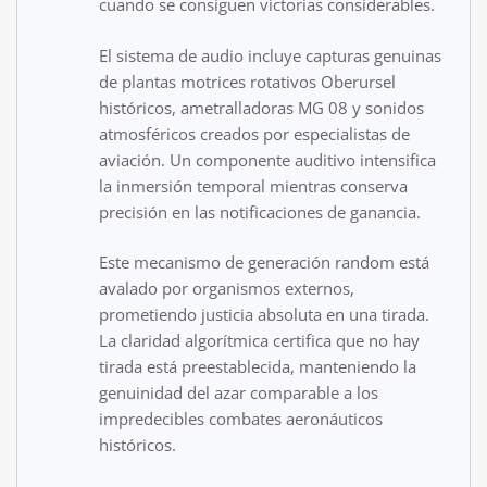
cuando se consiguen victorias considerables.
El sistema de audio incluye capturas genuinas
de plantas motrices rotativos Oberursel
históricos, ametralladoras MG 08 y sonidos
atmosféricos creados por especialistas de
aviación. Un componente auditivo intensifica
la inmersión temporal mientras conserva
precisión en las notificaciones de ganancia.
Este mecanismo de generación random está
avalado por organismos externos,
prometiendo justicia absoluta en una tirada.
La claridad algorítmica certifica que no hay
tirada está preestablecida, manteniendo la
genuinidad del azar comparable a los
impredecibles combates aeronáuticos
históricos.