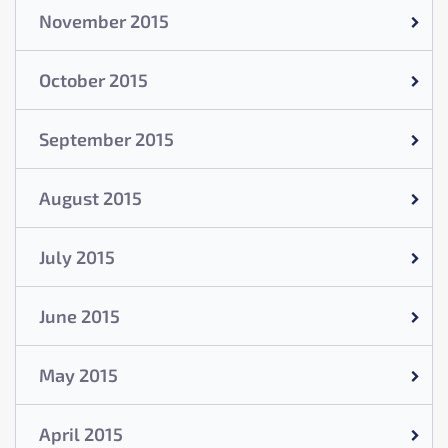
November 2015
October 2015
September 2015
August 2015
July 2015
June 2015
May 2015
April 2015