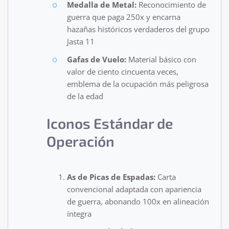
Medalla de Metal:
Reconocimiento de
guerra que paga 250x y encarna
hazañas históricos verdaderos del grupo
Jasta 11
Gafas de Vuelo:
Material básico con
valor de ciento cincuenta veces,
emblema de la ocupación más peligrosa
de la edad
Iconos Estándar de
Operación
As de Picas de Espadas:
Carta
convencional adaptada con apariencia
de guerra, abonando 100x en alineación
íntegra