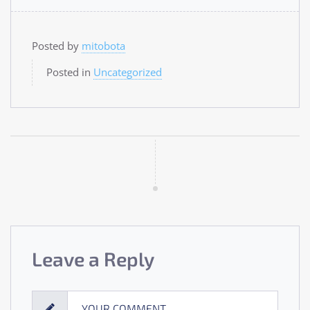
Posted by
mitobota
Posted in
Uncategorized
Leave a Reply