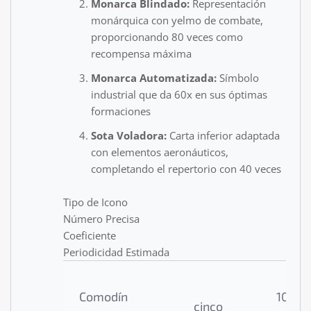
Monarca Blindado:
Representación
monárquica con yelmo de combate,
proporcionando 80 veces como
recompensa máxima
Monarca Automatizada:
Símbolo
industrial que da 60x en sus óptimas
formaciones
Sota Voladora:
Carta inferior adaptada
con elementos aeronáuticos,
completando el repertorio con 40 veces
Tipo de Icono
Número Precisa
Coeficiente
Periodicidad Estimada
Comodín
1000
cinco