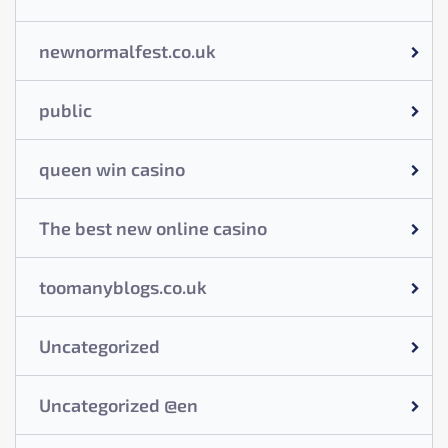
newnormalfest.co.uk
public
queen win casino
The best new online casino
toomanyblogs.co.uk
Uncategorized
Uncategorized @en