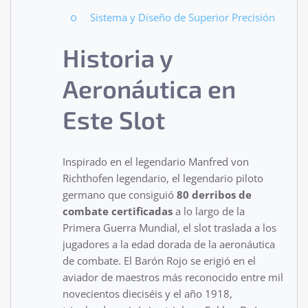
Sistema y Diseño de Superior Precisión
Historia y
Aeronáutica en
Este Slot
Inspirado en el legendario Manfred von
Richthofen legendario, el legendario piloto
germano que consiguió
80 derribos de
combate certificadas
a lo largo de la
Primera Guerra Mundial, el slot traslada a los
jugadores a la edad dorada de la aeronáutica
de combate. El Barón Rojo se erigió en el
aviador de maestros más reconocido entre mil
novecientos dieciséis y el año 1918,