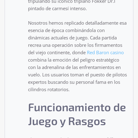
tripulando su icónico triplano Fokker Dr.I
pintado de carmesí intenso.
Nosotros hemos replicado detalladamente esa
esencia de época combinándola con
dinámicas actuales de juego. Cada partida
recrea una operación sobre los firmamentos
del viejo continente, donde
Red Baron casino
combina la emoción del peligro estratégico
con la adrenalina de las enfrentamientos en
vuelo. Los usuarios toman el puesto de pilotos
expertos buscando su personal fama en los
cilindros rotatorios.
Funcionamiento de
Juego y Rasgos