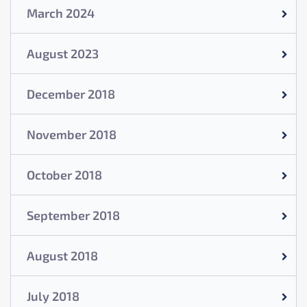
March 2024
August 2023
December 2018
November 2018
October 2018
September 2018
August 2018
July 2018