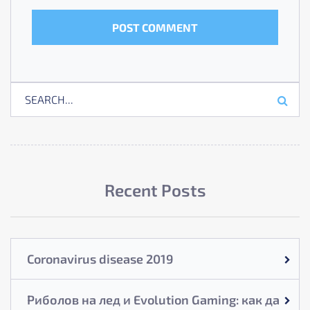
Recent Posts
Coronavirus disease 2019
Риболов на лед и Evolution Gaming: как да