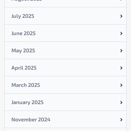
July 2025
June 2025
May 2025
April 2025
March 2025
January 2025
November 2024