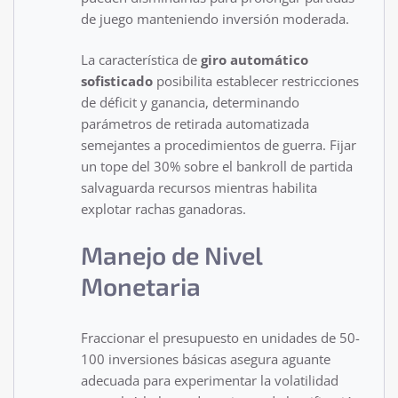
de juego manteniendo inversión moderada.
La característica de
giro automático
sofisticado
posibilita establecer restricciones
de déficit y ganancia, determinando
parámetros de retirada automatizada
semejantes a procedimientos de guerra. Fijar
un tope del 30% sobre el bankroll de partida
salvaguarda recursos mientras habilita
explotar rachas ganadoras.
Manejo de Nivel
Monetaria
Fraccionar el presupuesto en unidades de 50-
100 inversiones básicas asegura aguante
adecuada para experimentar la volatilidad