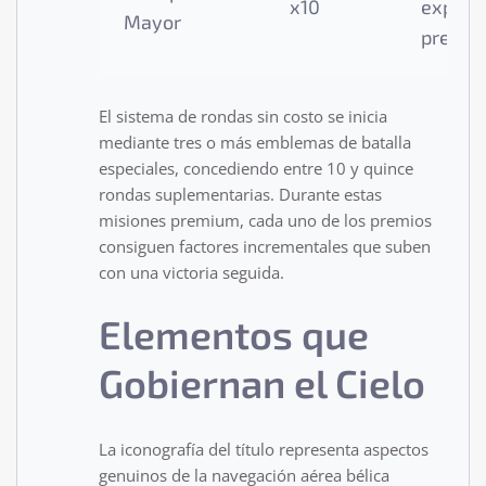
x10
explosi
Mayor
premio
El sistema de rondas sin costo se inicia
mediante tres o más emblemas de batalla
especiales, concediendo entre 10 y quince
rondas suplementarias. Durante estas
misiones premium, cada uno de los premios
consiguen factores incrementales que suben
con una victoria seguida.
Elementos que
Gobiernan el Cielo
La iconografía del título representa aspectos
genuinos de la navegación aérea bélica