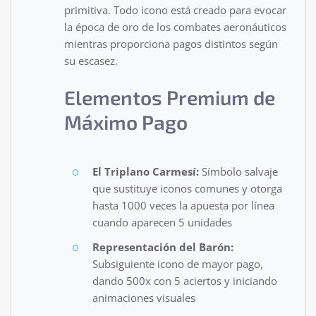
primitiva. Todo icono está creado para evocar
la época de oro de los combates aeronáuticos
mientras proporciona pagos distintos según
su escasez.
Elementos Premium de
Máximo Pago
El Triplano Carmesí:
Símbolo salvaje
que sustituye iconos comunes y otorga
hasta 1000 veces la apuesta por línea
cuando aparecen 5 unidades
Representación del Barón:
Subsiguiente icono de mayor pago,
dando 500x con 5 aciertos y iniciando
animaciones visuales