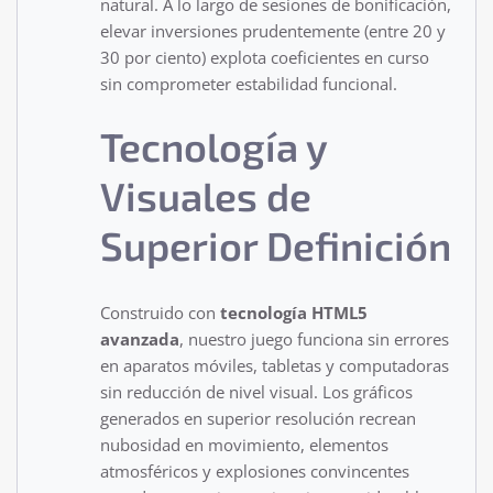
natural. A lo largo de sesiones de bonificación,
elevar inversiones prudentemente (entre 20 y
30 por ciento) explota coeficientes en curso
sin comprometer estabilidad funcional.
Tecnología y
Visuales de
Superior Definición
Construido con
tecnología HTML5
avanzada
, nuestro juego funciona sin errores
en aparatos móviles, tabletas y computadoras
sin reducción de nivel visual. Los gráficos
generados en superior resolución recrean
nubosidad en movimiento, elementos
atmosféricos y explosiones convincentes