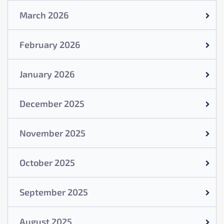
March 2026
February 2026
January 2026
December 2025
November 2025
October 2025
September 2025
August 2025