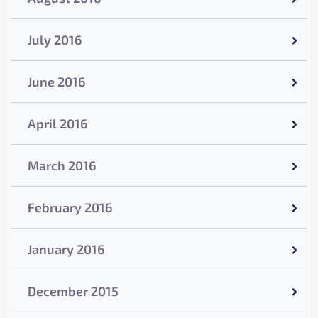
July 2016
June 2016
April 2016
March 2016
February 2016
January 2016
December 2015