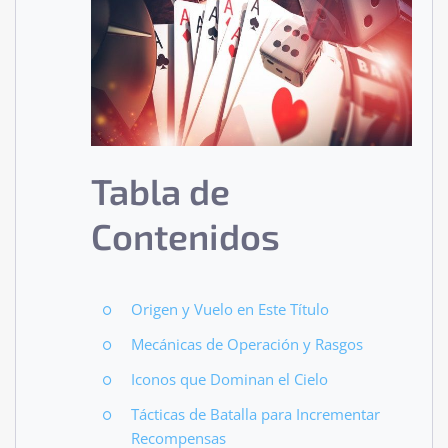
Tabla de
Contenidos
Origen y Vuelo en Este Título
Mecánicas de Operación y Rasgos
Iconos que Dominan el Cielo
Tácticas de Batalla para Incrementar
Recompensas