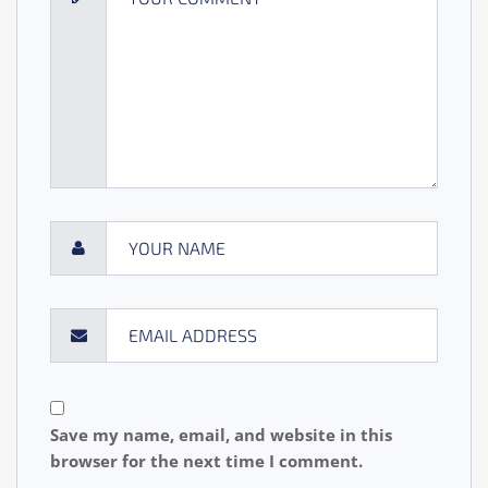
Save my name, email, and website in this
browser for the next time I comment.