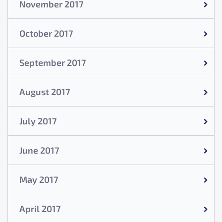
November 2017
October 2017
September 2017
August 2017
July 2017
June 2017
May 2017
April 2017