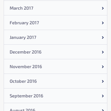
March 2017
February 2017
January 2017
December 2016
November 2016
October 2016
September 2016
August 2016