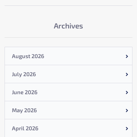
Archives
August 2026
July 2026
June 2026
May 2026
April 2026