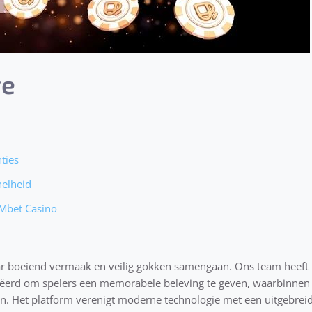
ve
ties
elheid
DMbet Casino
r boeiend vermaak en veilig gokken samengaan. Ons team heeft
reëerd om spelers een memorabele beleving te geven, waarbinnen
aan. Het platform verenigt moderne technologie met een uitgebrei