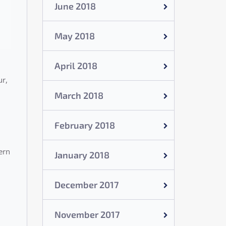
June 2018
May 2018
April 2018
ur,
March 2018
February 2018
ern
January 2018
December 2017
November 2017