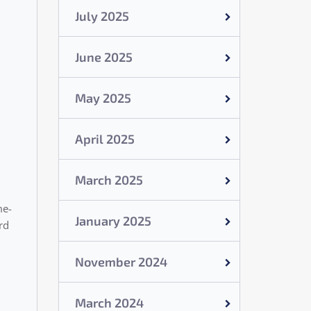
July 2025
n
June 2025
May 2025
April 2025
March 2025
me-
January 2025
rd
November 2024
March 2024