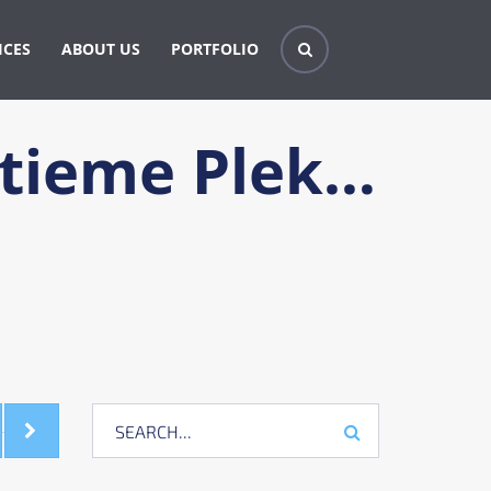
ICES
ABOUT US
PORTFOLIO
BDMbet Gokplatform: Uw Ultieme Plek voor Virtuele Gokentertainment