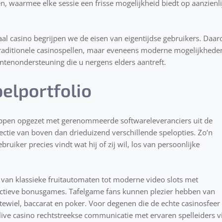
, waarmee elke sessie een frisse mogelijkheid biedt op aanzienli
taal casino begrijpen we de eisen van eigentijdse gebruikers. Daa
traditionele casinospellen, maar eveneens moderne mogelijkhede
antenondersteuning die u nergens elders aantreft.
elportfolio
ppen opgezet met gerenommeerde softwareleveranciers uit de
lectie van boven dan drieduizend verschillende spelopties. Zo’n
bruiker precies vindt wat hij of zij wil, los van persoonlijke
s van klassieke fruitautomaten tot moderne video slots met
 actieve bonusgames. Tafelgame fans kunnen plezier hebben van
tewiel, baccarat en poker. Voor degenen die de echte casinosfeer
live casino rechtstreekse communicatie met ervaren spelleiders v