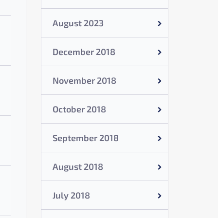
August 2023
December 2018
November 2018
October 2018
September 2018
August 2018
July 2018