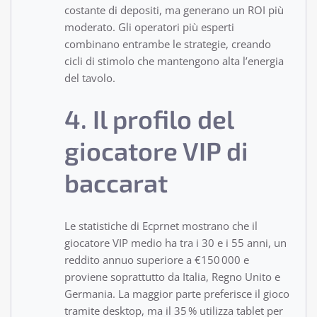
costante di depositi, ma generano un ROI più
moderato. Gli operatori più esperti
combinano entrambe le strategie, creando
cicli di stimolo che mantengono alta l’energia
del tavolo.
4. Il profilo del
giocatore VIP di
baccarat
Le statistiche di Ecprnet mostrano che il
giocatore VIP medio ha tra i 30 e i 55 anni, un
reddito annuo superiore a €150 000 e
proviene soprattutto da Italia, Regno Unito e
Germania. La maggior parte preferisce il gioco
tramite desktop, ma il 35 % utilizza tablet per