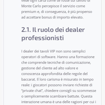
vede ogni carta come se fosse sul tavolo di
Monte Carlo percepisce il servizio come
premium e, di conseguenza, è più propenso
ad accettare bonus di importo elevato.
2.1. Il ruolo dei dealer
professionisti
I dealer dei tavoli VIP non sono semplici
operatori di software. Hanno una formazione
che comprende tecniche di comunicazione,
gestione del cliente ad alto valore e
conoscenza approfondita delle regole del
baccarat. Il loro carisma è misurato in tempo
reale: i giocatori possono inviare richieste di
“private chat”, chiedere consigli su scommesse
o semplicemente scambiare battute. Questa
interazione umana è una delle ragioni per cui i