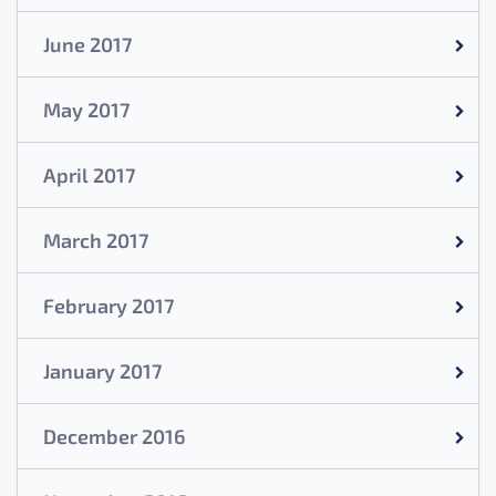
June 2017
May 2017
April 2017
March 2017
February 2017
January 2017
December 2016