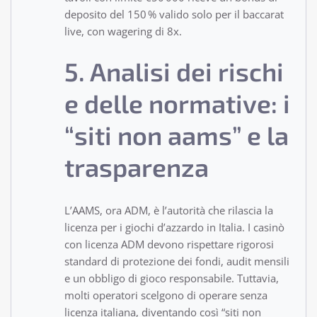
deposito del 150 % valido solo per il baccarat
live, con wagering di 8x.
5. Analisi dei rischi
e delle normative: i
“siti non aams” e la
trasparenza
L’AAMS, ora ADM, è l’autorità che rilascia la
licenza per i giochi d’azzardo in Italia. I casinò
con licenza ADM devono rispettare rigorosi
standard di protezione dei fondi, audit mensili
e un obbligo di gioco responsabile. Tuttavia,
molti operatori scelgono di operare senza
licenza italiana, diventando così “siti non