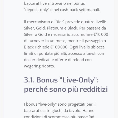
baccarat live si trovano nei bonus
“deposit‑only” e nei cash‑back settimanali.
Il meccanismo di “tier” prevede quattro livelli:
Silver, Gold, Platinum e Black. Per passare da
Silver a Gold è necessario accumulare €10 000
di turnover in un mese, mentre il passaggio a
Black richiede €100 000. Ogni livello sblocca
limiti di puntata più alti, accesso a tavoli con
dealer dedicati e offerte di reload con
wagering ridotto.
3.1. Bonus “Live‑Only”:
perché sono più redditizi
I bonus “live‑only” sono progettati per il
baccarat e altri giochi da tavolo. Hanno
condizioni di scommessa più basse (ad