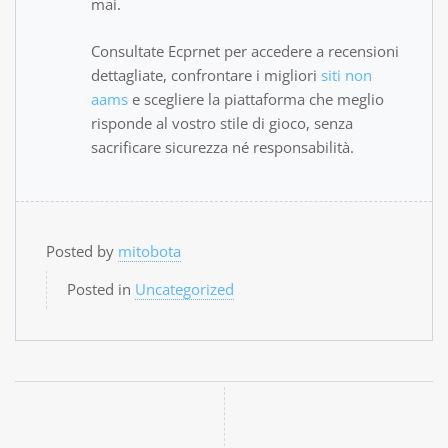
mai.
Consultate Ecprnet per accedere a recensioni
dettagliate, confrontare i migliori
siti non
aams
e scegliere la piattaforma che meglio
risponde al vostro stile di gioco, senza
sacrificare sicurezza né responsabilità.
Posted by
mitobota
Posted in
Uncategorized