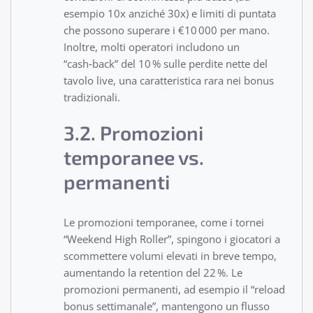
esempio 10x anziché 30x) e limiti di puntata
che possono superare i €10 000 per mano.
Inoltre, molti operatori includono un
“cash‑back” del 10 % sulle perdite nette del
tavolo live, una caratteristica rara nei bonus
tradizionali.
3.2. Promozioni
temporanee vs.
permanenti
Le promozioni temporanee, come i tornei
“Weekend High Roller”, spingono i giocatori a
scommettere volumi elevati in breve tempo,
aumentando la retention del 22 %. Le
promozioni permanenti, ad esempio il “reload
bonus settimanale”, mantengono un flusso