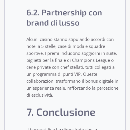
6.2. Partnership con
brand di lusso
Alcuni casinò stanno stipulando accordi con
hotel a 5 stelle, case di moda e squadre
sportive. I premi includono soggiorni in suite,
biglietti per la finale di Champions League o
cene private con chef stellati, tutti collegati a
un programma di punti VIP. Queste
collaborazioni trasformano il bonus digitale in
un’esperienza reale, rafforzando la percezione
di esclusività.
7. Conclusione
Il baccarat live ha dimostrato che la