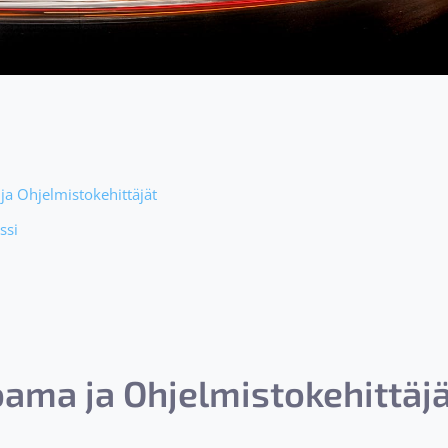
ja Ohjelmistokehittäjät
ssi
oama ja Ohjelmistokehittäj