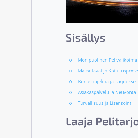
Sisällys
Monipuolinen Pelivalikoima 
Maksutavat ja Kotiutusprose
Bonusohjelma ja Tarjoukset
Asiakaspalvelu ja Neuvonta
Turvallisuus ja Lisensointi
Laaja Pelitarj