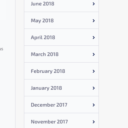
June 2018
May 2018
April 2018
us
March 2018
February 2018
January 2018
December 2017
November 2017