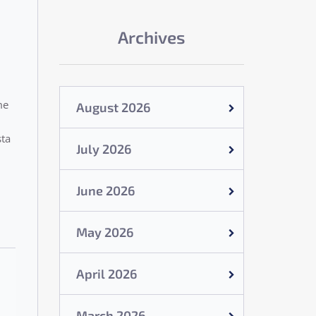
Archives
me
August 2026
sta
July 2026
June 2026
May 2026
April 2026
March 2026