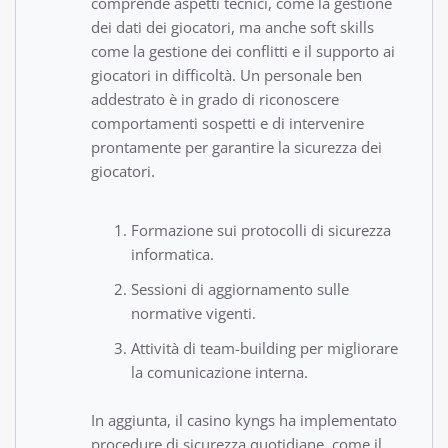
comprende aspetti tecnici, come la gestione
dei dati dei giocatori, ma anche soft skills
come la gestione dei conflitti e il supporto ai
giocatori in difficoltà. Un personale ben
addestrato è in grado di riconoscere
comportamenti sospetti e di intervenire
prontamente per garantire la sicurezza dei
giocatori.
Formazione sui protocolli di sicurezza
informatica.
Sessioni di aggiornamento sulle
normative vigenti.
Attività di team-building per migliorare
la comunicazione interna.
In aggiunta, il casino kyngs ha implementato
procedure di sicurezza quotidiane, come il