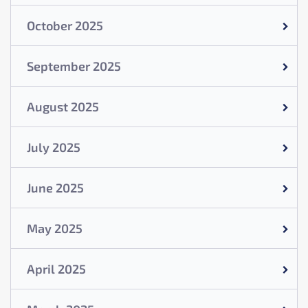
October 2025
September 2025
August 2025
July 2025
June 2025
May 2025
April 2025