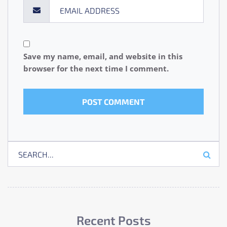
Save my name, email, and website in this
browser for the next time I comment.
Recent Posts