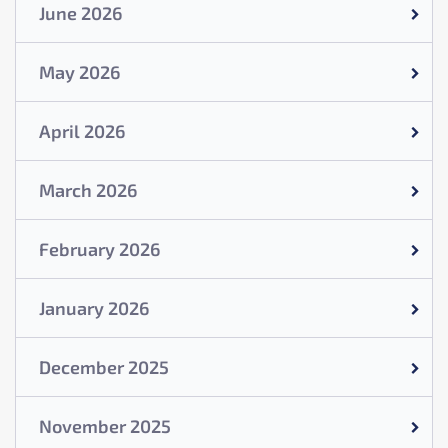
June 2026
May 2026
April 2026
March 2026
February 2026
January 2026
December 2025
November 2025