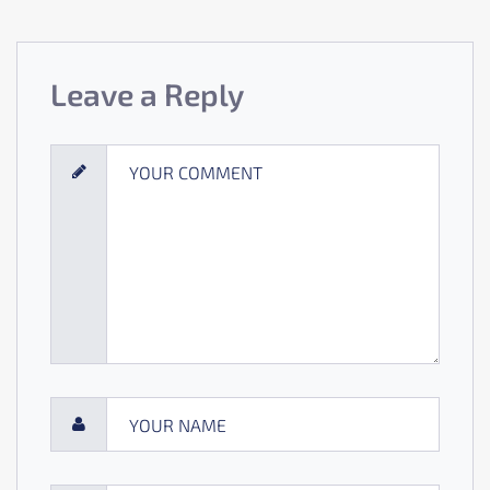
Leave a Reply