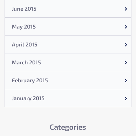
June 2015
May 2015
April 2015
March 2015
February 2015
January 2015
Categories