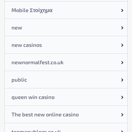
Mobile Στοίχημα
new
new casinos
newnormalfest.co.uk
public
queen win casino
The best new online casino
toomanyblogs.co.uk