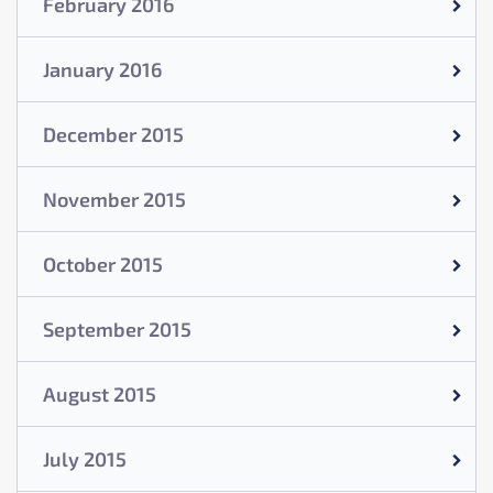
February 2016
January 2016
December 2015
November 2015
October 2015
September 2015
August 2015
July 2015