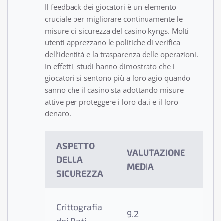
Il feedback dei giocatori è un elemento
cruciale per migliorare continuamente le
misure di sicurezza del casino kyngs. Molti
utenti apprezzano le politiche di verifica
dell’identità e la trasparenza delle operazioni.
In effetti, studi hanno dimostrato che i
giocatori si sentono più a loro agio quando
sanno che il casino sta adottando misure
attive per proteggere i loro dati e il loro
denaro.
ASPETTO
PE
VALUTAZIONE
DELLA
DI
MEDIA
SICUREZZA
SO
Crittografia
9.2
95
dei Dati