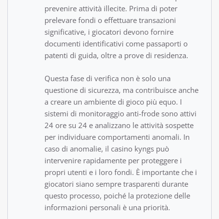
prevenire attività illecite. Prima di poter
prelevare fondi o effettuare transazioni
significative, i giocatori devono fornire
documenti identificativi come passaporti o
patenti di guida, oltre a prove di residenza.
Questa fase di verifica non è solo una
questione di sicurezza, ma contribuisce anche
a creare un ambiente di gioco più equo. I
sistemi di monitoraggio anti-frode sono attivi
24 ore su 24 e analizzano le attività sospette
per individuare comportamenti anomali. In
caso di anomalie, il casino kyngs può
intervenire rapidamente per proteggere i
propri utenti e i loro fondi. È importante che i
giocatori siano sempre trasparenti durante
questo processo, poiché la protezione delle
informazioni personali è una priorità.