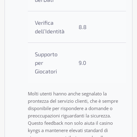
Verifica
8.8
88
dell’Identità
Supporto
per
9.0
90
Giocatori
Molti utenti hanno anche segnalato la
prontezza del servizio clienti, che è sempre
disponibile per rispondere a domande o
preoccupazioni riguardanti la sicurezza.
Questo feedback non solo aiuta il casino
kyngs a mantenere elevati standard di