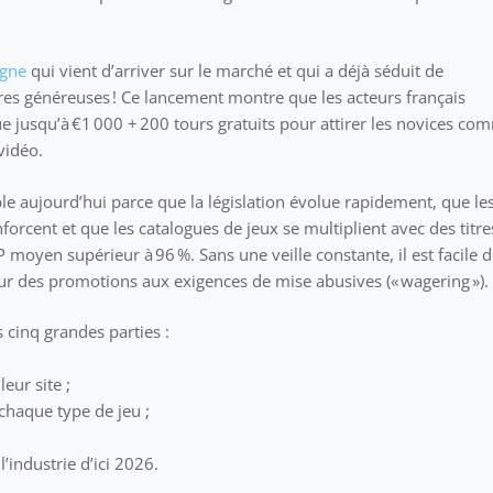
igne
qui vient d’arriver sur le marché et qui a déjà séduit de
es généreuses ! Ce lancement montre que les acteurs français
 jusqu’à €1 000 + 200 tours gratuits pour attirer les novices co
vidéo.
le aujourd’hui parce que la législation évolue rapidement, que le
forcent et que les catalogues de jeux se multiplient avec des titre
TP moyen supérieur à 96 %. Sans une veille constante, il est facile 
sur des promotions aux exigences de mise abusives (« wagering »).
 cinq grandes parties :
leur site ;
 chaque type de jeu ;
’industrie d’ici 2026.