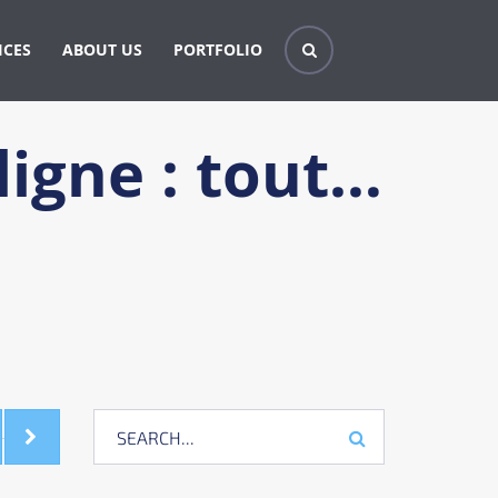
ICES
ABOUT US
PORTFOLIO
Guide complet du casino en ligne : tout ce que vous devez savoir en 2026