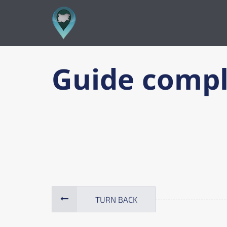
TURN BACK