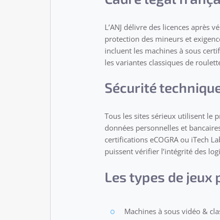
L’ANJ délivre des licences après v
protection des mineurs et exigence
incluent les machines à sous certi
les variantes classiques de roulett
Sécurité techniqu
Tous les sites sérieux utilisent l
données personnelles et bancaires
certifications eCOGRA ou iTech La
puissent vérifier l’intégrité des logi
Les types de jeux
Machines à sous vidéo & cla