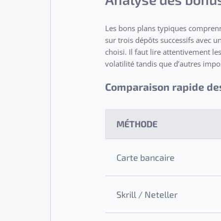
Les bons plans typiques comprenn
sur trois dépôts successifs avec u
choisi. Il faut lire attentivement 
volatilité tandis que d’autres imp
Comparaison rapide de
MÉTHODE
Carte bancaire
Skrill / Neteller