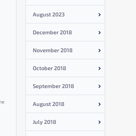
August 2023
December 2018
November 2018
October 2018
September 2018
me
August 2018
July 2018