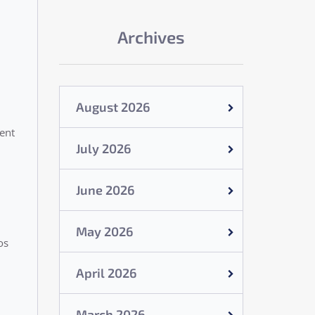
Archives
August 2026
rent
July 2026
June 2026
May 2026
os
April 2026
March 2026