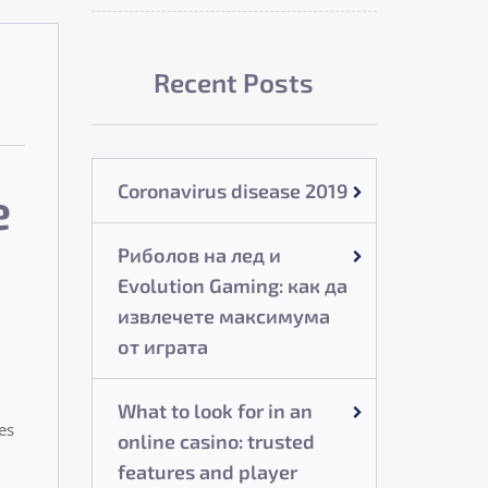
Recent Posts
Coronavirus disease 2019
e
Риболов на лед и
Evolution Gaming: как да
извлечете максимума
от играта
What to look for in an
es
online casino: trusted
features and player