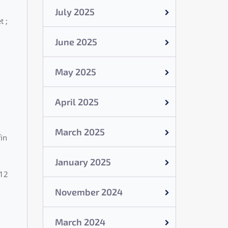
July 2025
t ;
June 2025
May 2025
April 2025
March 2025
fin
January 2025
 12
November 2024
March 2024