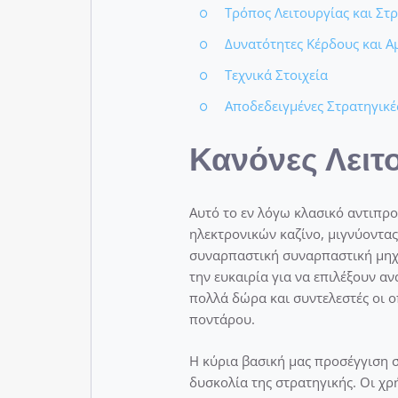
Τρόπος Λειτουργίας και Στ
Δυνατότητες Κέρδους και Α
Τεχνικά Στοιχεία
Αποδεδειγμένες Στρατηγικ
Κανόνες Λειτο
Αυτό το εν λόγω κλασικό αντιπρ
ηλεκτρονικών καζίνο, μιγνύοντας
συναρπαστική συναρπαστική μηχα
την ευκαιρία για να επιλέξουν α
πολλά δώρα και συντελεστές οι 
ποντάρου.
Η κύρια βασική μας προσέγγιση σ
δυσκολία της στρατηγικής. Οι χρ