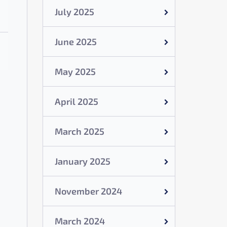
July 2025
June 2025
May 2025
April 2025
March 2025
January 2025
November 2024
March 2024