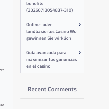
benefits
(20260713054837-310)
Online- oder
landbasiertes Casino Wo
gewinnen Sie wirklich
Guía avanzada para
maximizar tus ganancias
en el casino
τες
Recent Comments
ουν