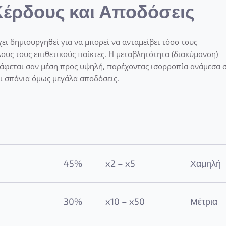
Κέρδους και Αποδόσεις
ι δημιουργηθεί για να μπορεί να ανταμείβει τόσο τους
υς τους επιθετικούς παίκτες. Η μεταβλητότητα (διακύμανση)
ράφεται σαν μέση προς υψηλή, παρέχοντας ισορροπία ανάμεσα 
ι σπάνια όμως μεγάλα αποδόσεις.
45%
x2 – x5
Χαμηλή
30%
x10 – x50
Μέτρια