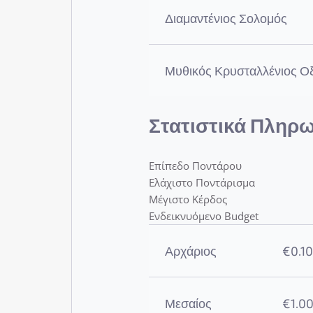
Διαμαντένιος Σολομός
Μυθικός Κρυσταλλένιος Ο
Στατιστικά Πληρ
Επίπεδο Ποντάρου
Ελάχιστο Ποντάρισμα
Μέγιστο Κέρδος
Ενδεικνυόμενο Budget
Αρχάριος
€0.10
Μεσαίος
€1.0