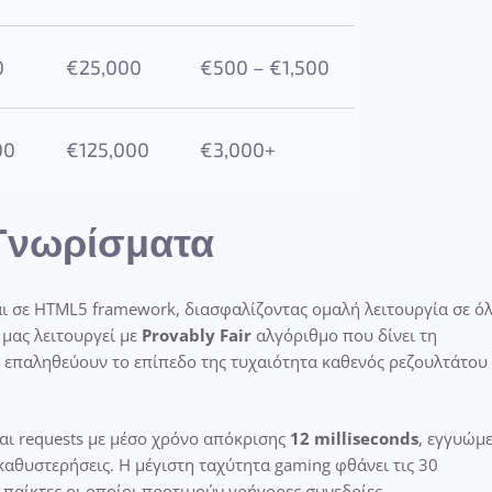
0
€25,000
€500 – €1,500
00
€125,000
€3,000+
Γνωρίσματα
αι σε HTML5 framework, διασφαλίζοντας ομαλή λειτουργία σε όλ
ό μας λειτουργεί με
Provably Fair
αλγόριθμο που δίνει τη
α επαληθεύουν το επίπεδο της τυχαιότητα καθενός ρεζουλτάτου
ται requests με μέσο χρόνο απόκρισης
12 milliseconds
, εγγυώμ
 καθυστερήσεις. Η μέγιστη ταχύτητα gaming φθάνει τις 30
 παίκτες οι οποίοι προτιμούν γρήγορες συνεδρίες.