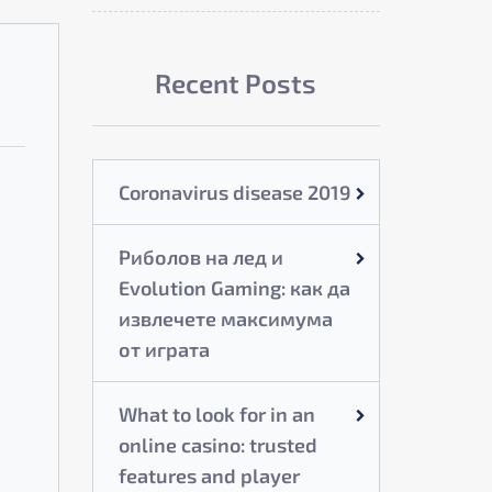
Recent Posts
Coronavirus disease 2019
Риболов на лед и
Evolution Gaming: как да
извлечете максимума
от играта
What to look for in an
online casino: trusted
features and player