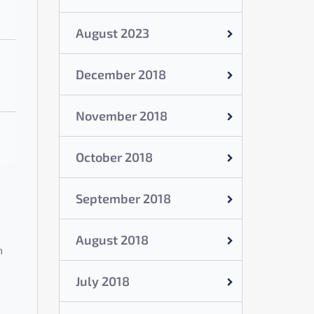
August 2023
December 2018
November 2018
October 2018
September 2018
August 2018
n
July 2018