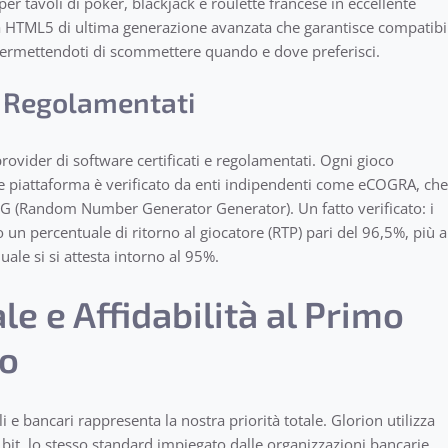
per tavoli di poker, blackjack e roulette francese in eccellente
ia HTML5 di ultima generazione avanzata che garantisce compatibil
 permettendoti di scommettere quando e dove preferisci.
i Regolamentati
vider di software certificati e regolamentati. Ogni gioco
te piattaforma è verificato da enti indipendenti come eCOGRA, che
 RNG (Random Number Generator Generator). Un fatto verificato: i
 un percentuale di ritorno al giocatore (RTP) pari del 96,5%, più a
uale si si attesta intorno al 95%.
le e Affidabilità al Primo
to
li e bancari rappresenta la nostra priorità totale. Glorion utilizza
6 bit, lo stesso standard impiegato dalle organizzazioni bancarie