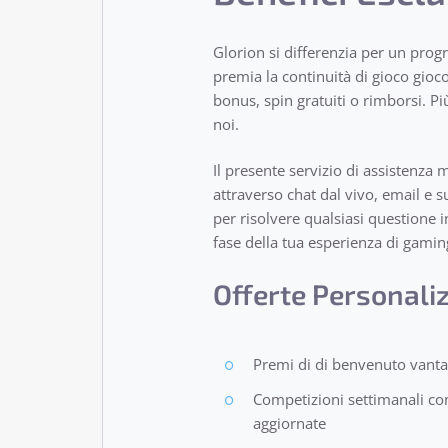
Glorion si differenzia per un prog
premia la continuità di gioco gioco
bonus, spin gratuiti o rimborsi. Pi
noi.
Il presente servizio di assistenza 
attraverso chat dal vivo, email e 
per risolvere qualsiasi questione 
fase della tua esperienza di gamin
Offerte Personali
Premi di di benvenuto vanta
Competizioni settimanali con
aggiornate