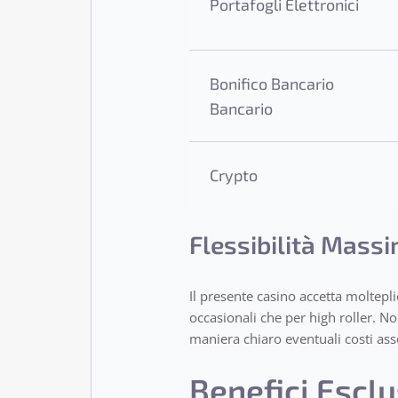
Portafogli Elettronici
Bonifico Bancario
Bancario
Crypto
Flessibilità Mass
Il presente casino accetta molteplic
occasionali che per high roller.
maniera chiaro eventuali costi asso
Benefici Esclu