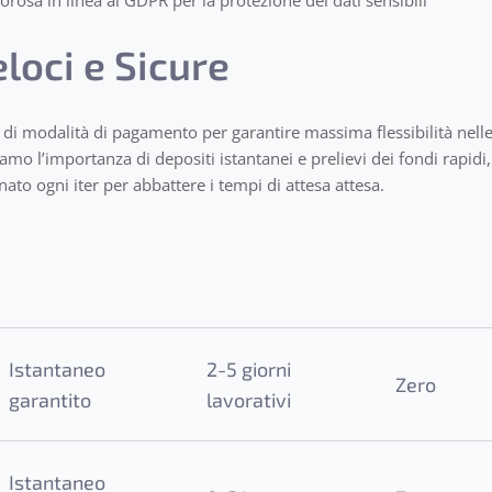
loci e Sicure
di modalità di pagamento per garantire massima flessibilità nell
mo l’importanza di depositi istantanei e prelievi dei fondi rapidi,
ato ogni iter per abbattere i tempi di attesa attesa.
Istantaneo
2-5 giorni
Zero
garantito
lavorativi
Istantaneo