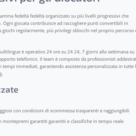
ramma fedeltà fedeltà organizzato su più livelli progressivi che
. Ogni giocata contribuisce ad raccogliere punti convertibili in
ù giochi regolarmente, più privilegi sblocchi nel proprio percorso
multilingue è operativo 24 ore su 24 24, 7 giorni alla settimana su 
supporto telefonico. Il team è composto da professionisti addestrat
in tempi immediati, garantendo assistenza personalizzata in tutte 
g.
zzate
ggiosi con condizioni di scommessa trasparenti e raggiungibili
 montepremi garantiti garantiti e classifiche in tempo reale