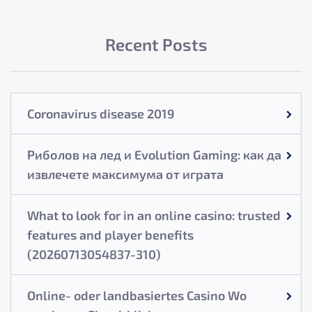
Recent Posts
Coronavirus disease 2019
Риболов на лед и Evolution Gaming: как да
извлечете максимума от играта
What to look for in an online casino: trusted
features and player benefits
(20260713054837-310)
Online- oder landbasiertes Casino Wo