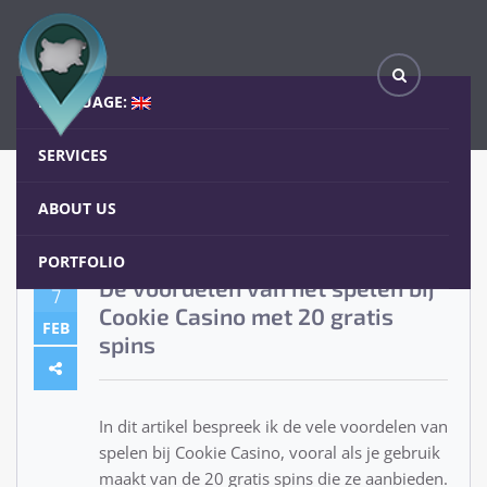
De voordelen van het spelen bij Cookie Casino met 20 gratis spins
Home
Blog
LANGUAGE:
SERVICES
ABOUT US
PORTFOLIO
De voordelen van het spelen bij
7
Cookie Casino met 20 gratis
FEB
spins
In dit artikel bespreek ik de vele voordelen van
spelen bij Cookie Casino, vooral als je gebruik
maakt van de 20 gratis spins die ze aanbieden.