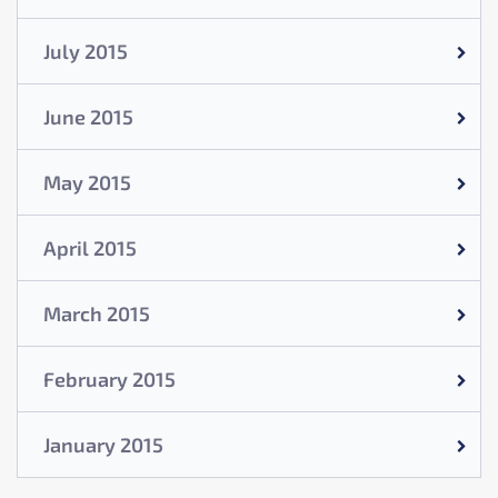
July 2015
June 2015
May 2015
April 2015
March 2015
February 2015
January 2015