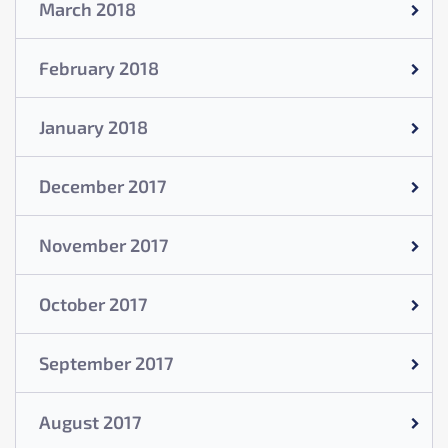
March 2018
February 2018
January 2018
December 2017
November 2017
October 2017
September 2017
August 2017