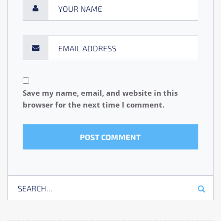
Save my name, email, and website in this
browser for the next time I comment.