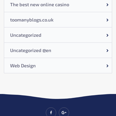
The best new online casino
toomanyblogs.co.uk
Uncategorized
Uncategorized @en
Web Design