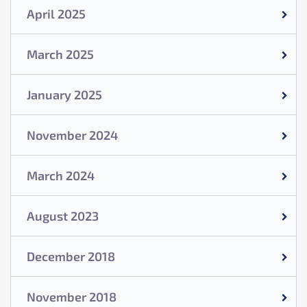
April 2025
March 2025
January 2025
November 2024
March 2024
August 2023
December 2018
November 2018