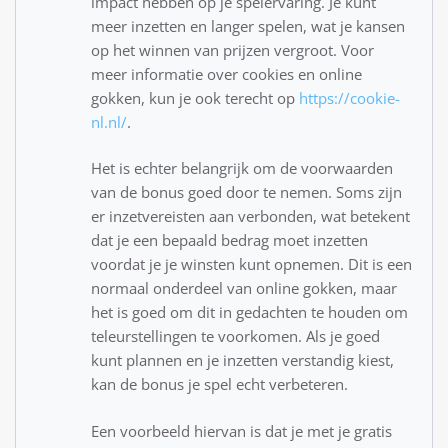
impact hebben op je spelervaring. Je kunt
meer inzetten en langer spelen, wat je kansen
op het winnen van prijzen vergroot. Voor
meer informatie over cookies en online
gokken, kun je ook terecht op
https://cookie-
nl.nl/
.
Het is echter belangrijk om de voorwaarden
van de bonus goed door te nemen. Soms zijn
er inzetvereisten aan verbonden, wat betekent
dat je een bepaald bedrag moet inzetten
voordat je je winsten kunt opnemen. Dit is een
normaal onderdeel van online gokken, maar
het is goed om dit in gedachten te houden om
teleurstellingen te voorkomen. Als je goed
kunt plannen en je inzetten verstandig kiest,
kan de bonus je spel echt verbeteren.
Een voorbeeld hiervan is dat je met je gratis