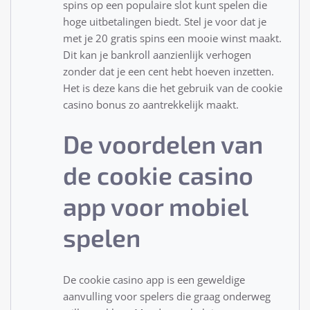
spins op een populaire slot kunt spelen die
hoge uitbetalingen biedt. Stel je voor dat je
met je 20 gratis spins een mooie winst maakt.
Dit kan je bankroll aanzienlijk verhogen
zonder dat je een cent hebt hoeven inzetten.
Het is deze kans die het gebruik van de cookie
casino bonus zo aantrekkelijk maakt.
De voordelen van
de cookie casino
app voor mobiel
spelen
De cookie casino app is een geweldige
aanvulling voor spelers die graag onderweg