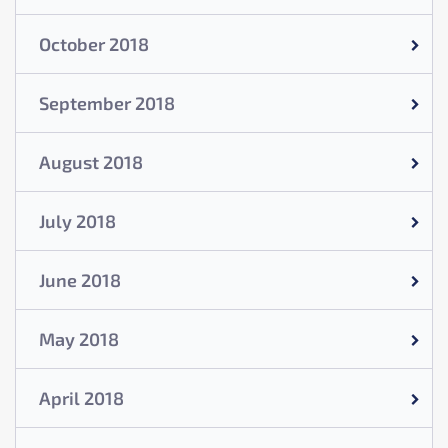
October 2018
September 2018
August 2018
July 2018
June 2018
May 2018
April 2018