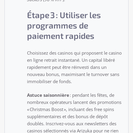
Étape 3 : Utiliser les
programmes de
paiement rapides
Choisissez des casinos qui proposent le casino
en ligne retrait instantané. Un capital libéré
rapidement peut être réinvesti dans un
nouveau bonus, maximisant le turnover sans
immobiliser de fonds.
Astuce saisonnière
: pendant les fêtes, de
nombreux opérateurs lancent des promotions
« Christmas Boost », incluant des free spins
supplémentaires et des bonus de dépôt
doublés. Inscrivez‑vous aux newsletters des
casinos sélectionnés via Arizuka pour ne rien