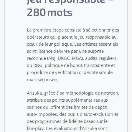
280 mots
La première étape consiste à sélectionner des
opérateurs qui placent le jeu responsable au
cœur de leur politique. Les critères essentiels
sont : licence délivrée par une autorité
reconnue (ANJ, UKGC, MGA), audits réguliers
du RNG, politique de bonus transparente et
procédure de vérification d’identité simple
mais sécurisée.
Arizuka, grâce à sa méthodologie de notation,
attribue des points supplémentaires aux
casinos qui offrent des limites de dépôt
auto‑imposées, des outils d’auto‑exclusion et
des programmes de fidélité basés sur le
fair‑play. Les évaluations d’Arizuka sont