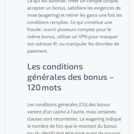
Ce qui est autorisé : créer un compte unique,
accepter un bonus, satisfaire les exigences de
mise (wagering) et retirer les gains une fois les
conditions remplies. Ce qui constitue une
fraude : ouvrir plusieurs comptes pour le
même bonus, utiliser un VPN pour masquer
son adresse IP, ou manipuler les données de
paiement.
Les conditions
générales des bonus –
120 mots
Les conditions générales (CG) des bonus
varient d’un casino à l’autre, mais certaines
clauses sont récurrentes. Le wagering indique
le nombre de fois que le montant du bonus
(ou du dépôt) doit être misé avant de pouvoir