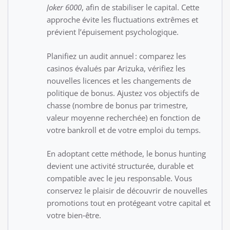
Joker 6000
, afin de stabiliser le capital. Cette
approche évite les fluctuations extrêmes et
prévient l’épuisement psychologique.
Planifiez un audit annuel : comparez les
casinos évalués par Arizuka, vérifiez les
nouvelles licences et les changements de
politique de bonus. Ajustez vos objectifs de
chasse (nombre de bonus par trimestre,
valeur moyenne recherchée) en fonction de
votre bankroll et de votre emploi du temps.
En adoptant cette méthode, le bonus hunting
devient une activité structurée, durable et
compatible avec le jeu responsable. Vous
conservez le plaisir de découvrir de nouvelles
promotions tout en protégeant votre capital et
votre bien‑être.