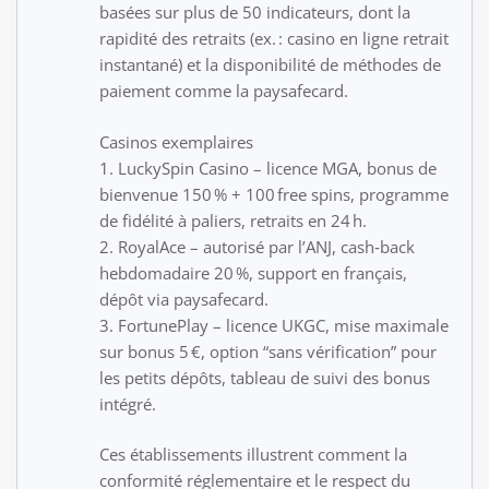
basées sur plus de 50 indicateurs, dont la
rapidité des retraits (ex. : casino en ligne retrait
instantané) et la disponibilité de méthodes de
paiement comme la paysafecard.
Casinos exemplaires
1. LuckySpin Casino – licence MGA, bonus de
bienvenue 150 % + 100 free spins, programme
de fidélité à paliers, retraits en 24 h.
2. RoyalAce – autorisé par l’ANJ, cash‑back
hebdomadaire 20 %, support en français,
dépôt via paysafecard.
3. FortunePlay – licence UKGC, mise maximale
sur bonus 5 €, option “sans vérification” pour
les petits dépôts, tableau de suivi des bonus
intégré.
Ces établissements illustrent comment la
conformité réglementaire et le respect du