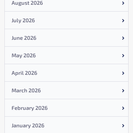
August 2026
July 2026
June 2026
May 2026
April 2026
March 2026
February 2026
January 2026