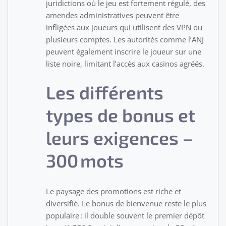
juridictions où le jeu est fortement régulé, des
amendes administratives peuvent être
infligées aux joueurs qui utilisent des VPN ou
plusieurs comptes. Les autorités comme l’ANJ
peuvent également inscrire le joueur sur une
liste noire, limitant l’accès aux casinos agréés.
Les différents
types de bonus et
leurs exigences –
300 mots
Le paysage des promotions est riche et
diversifié. Le bonus de bienvenue reste le plus
populaire : il double souvent le premier dépôt