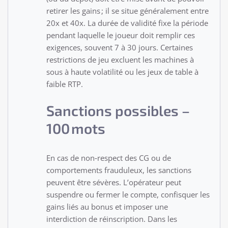
retirer les gains ; il se situe généralement entre
20x et 40x. La durée de validité fixe la période
pendant laquelle le joueur doit remplir ces
exigences, souvent 7 à 30 jours. Certaines
restrictions de jeu excluent les machines à
sous à haute volatilité ou les jeux de table à
faible RTP.
Sanctions possibles –
100 mots
En cas de non‑respect des CG ou de
comportements frauduleux, les sanctions
peuvent être sévères. L’opérateur peut
suspendre ou fermer le compte, confisquer les
gains liés au bonus et imposer une
interdiction de réinscription. Dans les