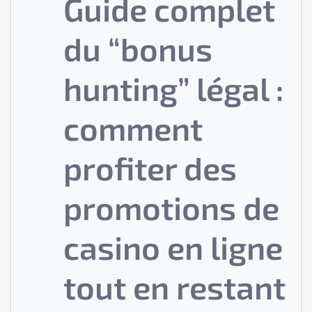
Guide complet
du “bonus
hunting” légal :
comment
profiter des
promotions de
casino en ligne
tout en restant