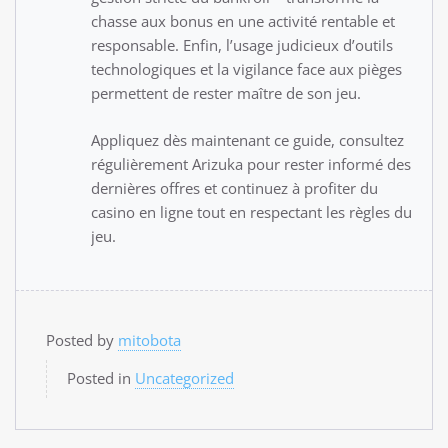
chasse aux bonus en une activité rentable et
responsable. Enfin, l’usage judicieux d’outils
technologiques et la vigilance face aux pièges
permettent de rester maître de son jeu.
Appliquez dès maintenant ce guide, consultez
régulièrement Arizuka pour rester informé des
dernières offres et continuez à profiter du
casino en ligne tout en respectant les règles du
jeu.
Posted by
mitobota
Posted in
Uncategorized