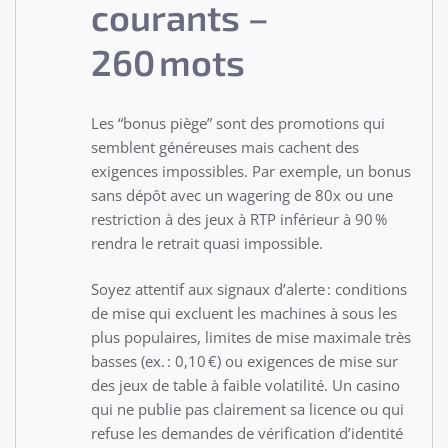
courants –
260 mots
Les “bonus piège” sont des promotions qui
semblent généreuses mais cachent des
exigences impossibles. Par exemple, un bonus
sans dépôt avec un wagering de 80x ou une
restriction à des jeux à RTP inférieur à 90 %
rendra le retrait quasi impossible.
Soyez attentif aux signaux d’alerte : conditions
de mise qui excluent les machines à sous les
plus populaires, limites de mise maximale très
basses (ex. : 0,10 €) ou exigences de mise sur
des jeux de table à faible volatilité. Un casino
qui ne publie pas clairement sa licence ou qui
refuse les demandes de vérification d’identité