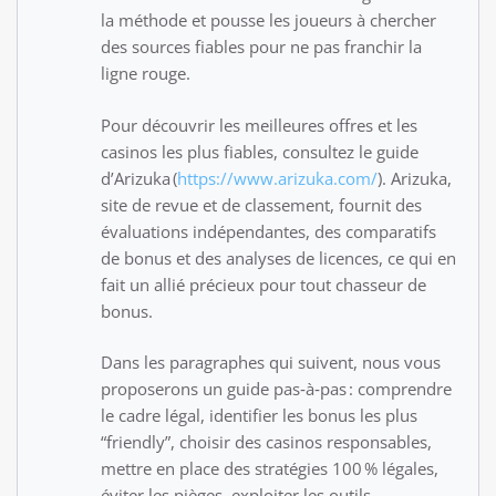
la méthode et pousse les joueurs à chercher
des sources fiables pour ne pas franchir la
ligne rouge.
Pour découvrir les meilleures offres et les
casinos les plus fiables, consultez le guide
d’Arizuka (
https://www.arizuka.com/
). Arizuka,
site de revue et de classement, fournit des
évaluations indépendantes, des comparatifs
de bonus et des analyses de licences, ce qui en
fait un allié précieux pour tout chasseur de
bonus.
Dans les paragraphes qui suivent, nous vous
proposerons un guide pas‑à‑pas : comprendre
le cadre légal, identifier les bonus les plus
“friendly”, choisir des casinos responsables,
mettre en place des stratégies 100 % légales,
éviter les pièges, exploiter les outils