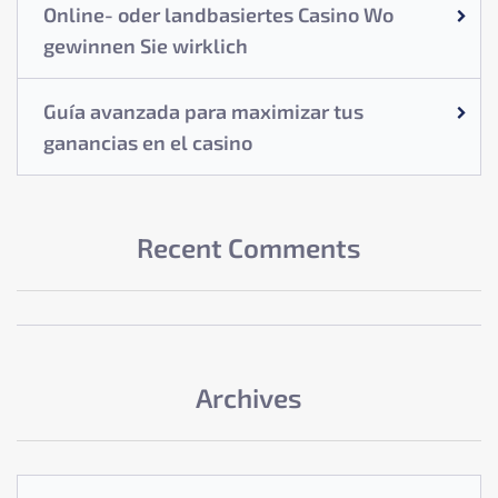
Online- oder landbasiertes Casino Wo
gewinnen Sie wirklich
Guía avanzada para maximizar tus
ganancias en el casino
Recent Comments
Archives