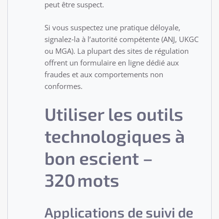
peut être suspect.
Si vous suspectez une pratique déloyale,
signalez‑la à l’autorité compétente (ANJ, UKGC
ou MGA). La plupart des sites de régulation
offrent un formulaire en ligne dédié aux
fraudes et aux comportements non
conformes.
Utiliser les outils
technologiques à
bon escient –
320 mots
Applications de suivi de