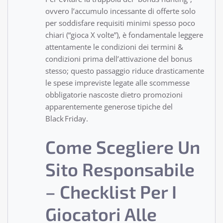
ovvero l’accumulo incessante di offerte solo
per soddisfare requisiti minimi spesso poco
chiari (“gioca X volte”), è fondamentale leggere
attentamente le condizioni dei termini &
condizioni prima dell’attivazione del bonus
stesso; questo passaggio riduce drasticamente
le spese impreviste legate alle scommesse
obbligatorie nascoste dietro promozioni
apparentemente generose tipiche del
Black Friday.
Come Scegliere Un
Sito Responsabile
– Checklist Per I
Giocatori Alle