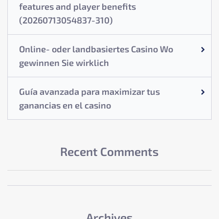
features and player benefits
(20260713054837-310)
Online- oder landbasiertes Casino Wo
gewinnen Sie wirklich
Guía avanzada para maximizar tus
ganancias en el casino
Recent Comments
Archives