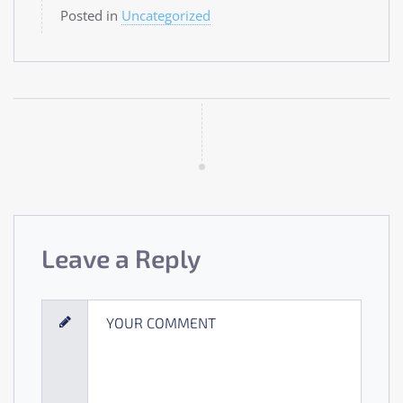
Posted in
Uncategorized
Leave a Reply