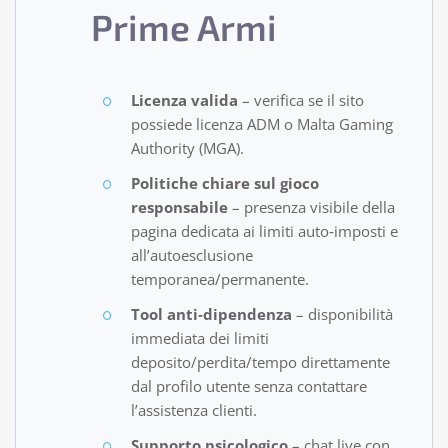
Prime Armi
Licenza valida
– verifica se il sito
possiede licenza ADM o Malta Gaming
Authority (MGA).
Politiche chiare sul gioco
responsabile
– presenza visibile della
pagina dedicata ai limiti auto‑imposti e
all’autoesclusione
temporanea/permanente.
Tool anti‑dipendenza
– disponibilità
immediata dei limiti
deposito/perdita/tempo direttamente
dal profilo utente senza contattare
l’assistenza clienti.
Supporto psicologico
– chat live con