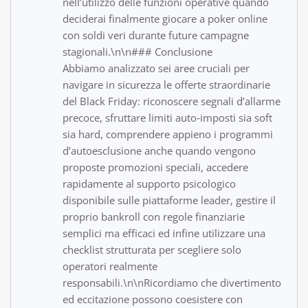
nell’utilizzo delle funzioni operative quando
deciderai finalmente giocare a poker online
con soldi veri durante future campagne
stagionali.\n\n### Conclusione
Abbiamo analizzato sei aree cruciali per
navigare in sicurezza le offerte straordinarie
del Black Friday: riconoscere segnali d’allarme
precoce, sfruttare limiti auto‑imposti sia soft
sia hard, comprendere appieno i programmi
d’autoesclusione anche quando vengono
proposte promozioni speciali, accedere
rapidamente al supporto psicologico
disponibile sulle piattaforme leader, gestire il
proprio bankroll con regole finanziarie
semplici ma efficaci ed infine utilizzare una
checklist strutturata per scegliere solo
operatori realmente
responsabili.\n\nRicordiamo che divertimento
ed eccitazione possono coesistere con