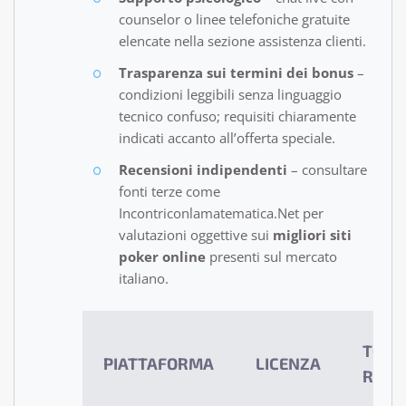
counselor o linee telefoniche gratuite
elencate nella sezione assistenza clienti.
Trasparenza sui termini dei bonus
–
condizioni leggibili senza linguaggio
tecnico confuso; requisiti chiaramente
indicati accanto all’offerta speciale.
Recensioni indipendenti
– consultare
fonti terze come
Incontriconlamatematica.Net per
valutazioni oggettive sui
migliori siti
poker online
presenti sul mercato
italiano.
TOOL
PIATTAFORMA
LICENZA
RESP