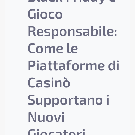
Gioco
Responsabile:
Come le
Piattaforme di
Casinò
Supportano i
Nuovi
Giocatori