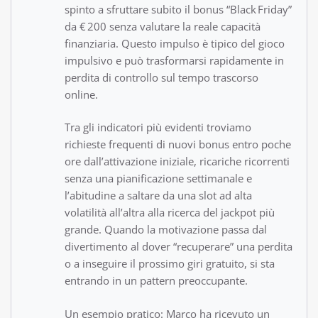
spinto a sfruttare subito il bonus “Black Friday”
da € 200 senza valutare la reale capacità
finanziaria. Questo impulso è tipico del gioco
impulsivo e può trasformarsi rapidamente in
perdita di controllo sul tempo trascorso
online.
Tra gli indicatori più evidenti troviamo
richieste frequenti di nuovi bonus entro poche
ore dall’attivazione iniziale, ricariche ricorrenti
senza una pianificazione settimanale e
l’abitudine a saltare da una slot ad alta
volatilità all’altra alla ricerca del jackpot più
grande. Quando la motivazione passa dal
divertimento al dover “recuperare” una perdita
o a inseguire il prossimo giri gratuito, si sta
entrando in un pattern preoccupante.
Un esempio pratico: Marco ha ricevuto un