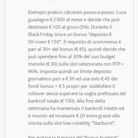
Esempio pratico calcolato passo‑a‑passo: Luca
guadagna € 2 000 al mese e decide che può
destinare € 100 al gioco (5%). Durante il
Black Friday trova un bonus “deposita €
50‑ricevi € 150”. Il requisito di scommessa è
pari al 30× del bonus (€ 45), quindi decide che
può spendere fino al 30% del suo budget
mensile (€ 30) sulla slot selezionata con RTP =
96%. Imposta quindi un limite deposito
giornaliero pari a € 30 ed usa solo € 45 dei
fondi bonus + € 5 propri per soddisfare il
rollover senza superare la soglia prefissata del
bankroll totale (€ 100). Alla fine della
settimana ha mantenuto il bankroll intatto ed
è riuscito ad incassare € 20 extra grazie alla
vincita sulla slot low‑volatility “Starburst”.
Per evitare la trappola del “bonus hunting”,