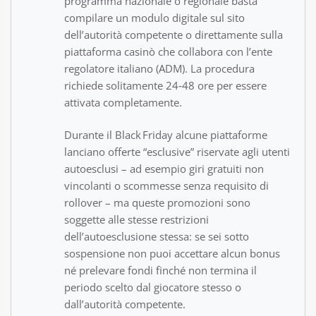
programma nazionale o regionale basta
compilare un modulo digitale sul sito
dell’autorità competente o direttamente sulla
piattaforma casinò che collabora con l’ente
regolatore italiano (ADM). La procedura
richiede solitamente 24‑48 ore per essere
attivata completamente.
Durante il Black Friday alcune piattaforme
lanciano offerte “esclusive” riservate agli utenti
autoesclusi – ad esempio giri gratuiti non
vincolanti o scommesse senza requisito di
rollover – ma queste promozioni sono
soggette alle stesse restrizioni
dell’autoesclusione stessa: se sei sotto
sospensione non puoi accettare alcun bonus
né prelevare fondi finché non termina il
periodo scelto dal giocatore stesso o
dall’autorità competente.