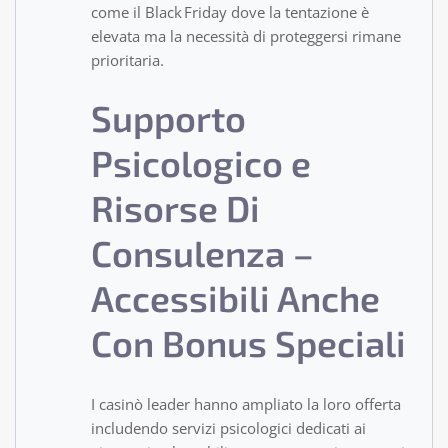
come il Black Friday dove la tentazione è
elevata ma la necessità di proteggersi rimane
prioritaria.
Supporto
Psicologico e
Risorse Di
Consulenza –
Accessibili Anche
Con Bonus Speciali
I casinò leader hanno ampliato la loro offerta
includendo servizi psicologici dedicati ai