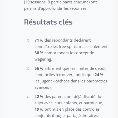
(10 sessions, 8 participants chacune) ont
permis d’approfondir les réponses.
Résultats clés
71 %
des répondants déclarent
connaître les free‑spins, mais seulement
38 %
comprennent le concept de
wagering.
56 %
affirment que les limites de dépôt
sont faciles à trouver, tandis que
24 %
les jugent « cachées dans les paramètres
avancés ».
42 %
des parents ont déjà discuté du
sujet avec leurs enfants, et parmi eux,
19 %
ont mis en place des contrôles
conjoints (budget partagé, horaires