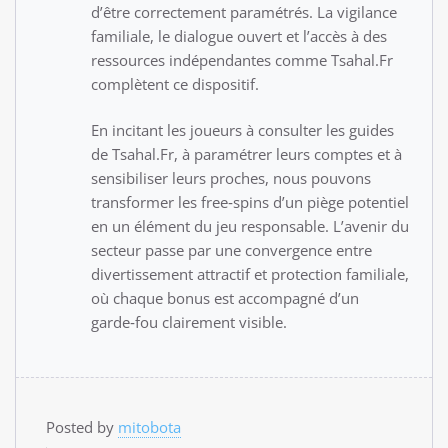
d’être correctement paramétrés. La vigilance
familiale, le dialogue ouvert et l’accès à des
ressources indépendantes comme Tsahal.Fr
complètent ce dispositif.
En incitant les joueurs à consulter les guides
de Tsahal.Fr, à paramétrer leurs comptes et à
sensibiliser leurs proches, nous pouvons
transformer les free‑spins d’un piège potentiel
en un élément du jeu responsable. L’avenir du
secteur passe par une convergence entre
divertissement attractif et protection familiale,
où chaque bonus est accompagné d’un
garde‑fou clairement visible.
Posted by
mitobota