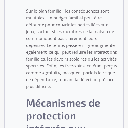
Sur le plan familial, les conséquences sont
multiples. Un budget familial peut être
détourné pour couvrir les pertes liées aux
jeux, surtout si les membres de la maison ne
communiquent pas clairement leurs
dépenses. Le temps passé en ligne augmente
également, ce qui peut réduire les interactions
familiales, les devoirs scolaires ou les activités
sportives. Enfin, les free‑spins, en étant perçus
comme « gratuit », masquent parfois le risque
de dépendance, rendant la détection précoce
plus difficile.
Mécanismes de
protection