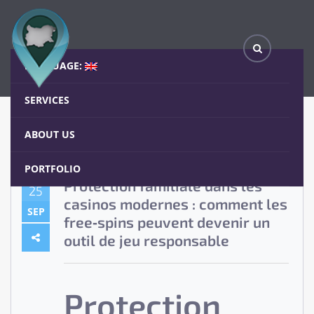
Protection familiale dans les casinos modernes : comment les free‑spins peuvent devenir un outil de jeu responsable
Home
Blog
LANGUAGE:
SERVICES
ABOUT US
PORTFOLIO
Protection familiale dans les
25
casinos modernes : comment les
SEP
free‑spins peuvent devenir un
outil de jeu responsable
Protection