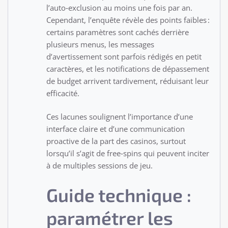
l’auto‑exclusion au moins une fois par an.
Cependant, l’enquête révèle des points faibles :
certains paramètres sont cachés derrière
plusieurs menus, les messages
d’avertissement sont parfois rédigés en petit
caractères, et les notifications de dépassement
de budget arrivent tardivement, réduisant leur
efficacité.
Ces lacunes soulignent l’importance d’une
interface claire et d’une communication
proactive de la part des casinos, surtout
lorsqu’il s’agit de free‑spins qui peuvent inciter
à de multiples sessions de jeu.
Guide technique :
paramétrer les