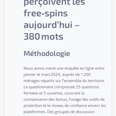
perçoivent les
free‑spins
aujourd’hui –
380 mots
Méthodologie
Nous avons mené une enquête en ligne entre
janvier et mars 2024, auprès de 1 200
ménages répartis sur l’ensemble du territoire.
Le questionnaire comprenait 25 questions
fermées et 5 ouvertes, couvrant la
connaissance des bonus, l’usage des outils de
protection et le niveau de confiance envers les
plateformes. Des groupes de discussion