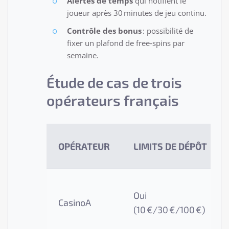
Alertes de temps
qui notifient le
joueur après 30 minutes de jeu continu.
Contrôle des bonus
: possibilité de
fixer un plafond de free‑spins par
semaine.
Étude de cas de trois
opérateurs français
OPÉRATEUR
LIMITS DE DÉPÔT
Oui
CasinoA
(10 €/30 €/100 €)