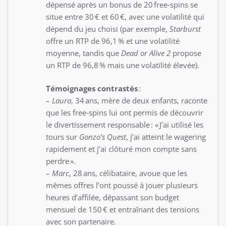
dépensé après un bonus de 20 free‑spins se
situe entre 30 € et 60 €, avec une volatilité qui
dépend du jeu choisi (par exemple,
Starburst
offre un RTP de 96,1 % et une volatilité
moyenne, tandis que
Dead or Alive 2
propose
un RTP de 96,8 % mais une volatilité élevée).
Témoignages contrastés
:
–
Laura
, 34 ans, mère de deux enfants, raconte
que les free‑spins lui ont permis de découvrir
le divertissement responsable : « J’ai utilisé les
tours sur
Gonzo’s Quest
, j’ai atteint le wagering
rapidement et j’ai clôturé mon compte sans
perdre ».
–
Marc
, 28 ans, célibataire, avoue que les
mêmes offres l’ont poussé à jouer plusieurs
heures d’affilée, dépassant son budget
mensuel de 150 € et entraînant des tensions
avec son partenaire.