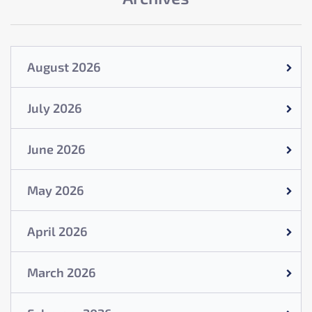
August 2026
July 2026
June 2026
May 2026
April 2026
March 2026