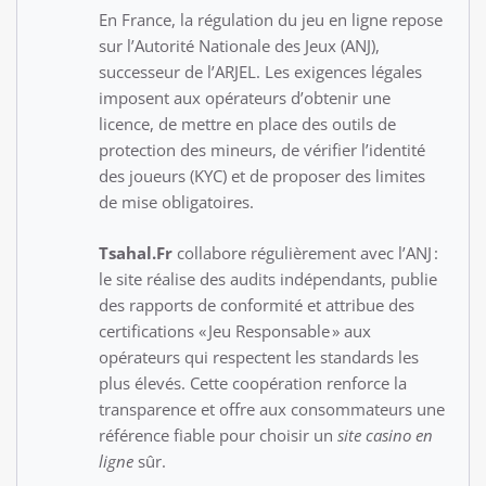
En France, la régulation du jeu en ligne repose
sur l’Autorité Nationale des Jeux (ANJ),
successeur de l’ARJEL. Les exigences légales
imposent aux opérateurs d’obtenir une
licence, de mettre en place des outils de
protection des mineurs, de vérifier l’identité
des joueurs (KYC) et de proposer des limites
de mise obligatoires.
Tsahal.Fr
collabore régulièrement avec l’ANJ :
le site réalise des audits indépendants, publie
des rapports de conformité et attribue des
certifications « Jeu Responsable » aux
opérateurs qui respectent les standards les
plus élevés. Cette coopération renforce la
transparence et offre aux consommateurs une
référence fiable pour choisir un
site casino en
ligne
sûr.