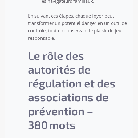
les navigateurs familiaux.
En suivant ces étapes, chaque foyer peut
transformer un potentiel danger en un outil de
contrôle, tout en conservant le plaisir du jeu
responsable.
Le rôle des
autorités de
régulation et des
associations de
prévention –
380 mots