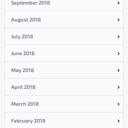
September 2018
August 2018
July 2018
June 2018
May 2018
April 2018
March 2018
February 2018