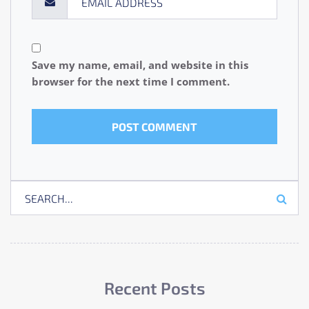
Save my name, email, and website in this
browser for the next time I comment.
Recent Posts