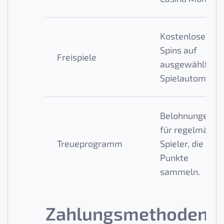
Kostenlose
Spins auf
Freispiele
ausgewählten
Spielautomaten
Belohnungen
für regelmäßig
Treueprogramm
Spieler, die
Punkte
sammeln.
Zahlungsmethoden