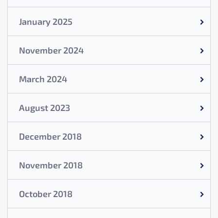
January 2025
November 2024
March 2024
August 2023
December 2018
November 2018
October 2018