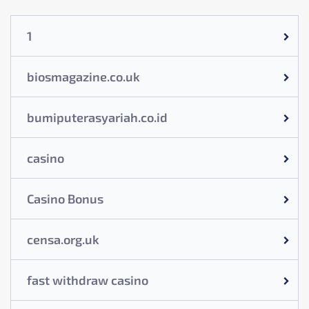
1
biosmagazine.co.uk
bumiputerasyariah.co.id
casino
Casino Bonus
censa.org.uk
fast withdraw casino