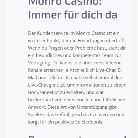
Monro Casino:
Immer für dich da
Der Kundenservice im Monro Casino ist ein
weiterer Punkt, der die Erwartungen übertrifft.
Wenn du Fragen oder Probleme hast, steht dir
ein freundliches und kompetentes Team zur
Verfügung. Du kannst sie über verschiedene
Kanäle erreichen, einschließlich Live-Chat, E-
Mail und Telefon. Ich habe selbst einmal den
Live-Chat genutzt, um Informationen zu einem
Bonusangebot zu erhalten, und war
beeindruckt von der schnellen und hilfreichen
Antwort. Diese Art von Unterstützung gibt
Spielern das Gefühl, geschätzt zu werden und
sorgt für ein positives Spielerlebnis.