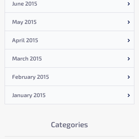
June 2015
May 2015
April 2015
March 2015
February 2015
January 2015
Categories