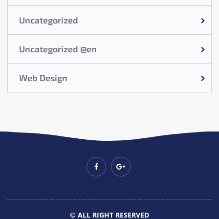
Uncategorized
Uncategorized @en
Web Design
© ALL RIGHT RESERVED