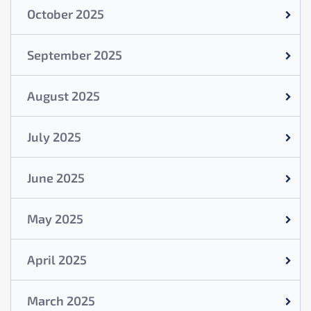
October 2025
September 2025
August 2025
July 2025
June 2025
May 2025
April 2025
March 2025