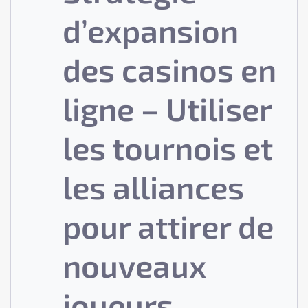
d’expansion
des casinos en
ligne – Utiliser
les tournois et
les alliances
pour attirer de
nouveaux
joueurs