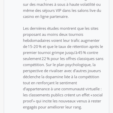
sur des machines à sous à haute volatilité ou
même des séjours VIP dans les salons live du
casino en ligne partenaire.
Les dernières études montrent que les sites
proposant au moins deux tournois
hebdomadaires voient leur trafic augmenter
de 15‑20 % et que le taux de rétention après le
premier tournoi grimpe jusqu’à 45 % contre
seulement 22 % pour les offres classiques sans
compétition. Sur le plan psychologique, la
perspective de rivaliser avec d’autres joueurs
déclenche la dopamine liée à la compétition
tout en renforçant le sentiment
d’appartenance à une communauté virtuelle :
les classements publics créent un effet « social
proof » qui incite les nouveaux venus à rester
engagés pour améliorer leur rang.