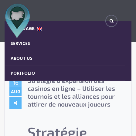
Stratégie d’expansion des casinos en ligne – Utiliser les tournois et les alliances pour attirer de nouveaux joueurs
Home
Blog
LANGUAGE:
SERVICES
ABOUT US
PORTFOLIO
Stratégie d’expansion des
16
casinos en ligne – Utiliser les
AUG
tournois et les alliances pour
attirer de nouveaux joueurs
Stratégie