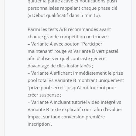
quitter la partie active et notifications push
personnalisées rappelant chaque phase clé
(« Début qualificatif dans 5 min ! »).
Parmi les tests A/B recommandés avant
chaque grande compétition on trouve :
– Variante A avec bouton “Participer
maintenant” rouge vs Variante B vert pastel
afin d’observer quel contraste génère
davantage de clics instantanés ;
– Variante A affichant immédiatement le prize
pool total vs Variante B montrant uniquement
“prize pool secret” jusqu’à mi‑tournoi pour
créer suspense ;
– Variante A incluant tutoriel vidéo intégré vs
Variante B texte explicatif court afin d’évaluer
impact sur taux conversion première
inscription .