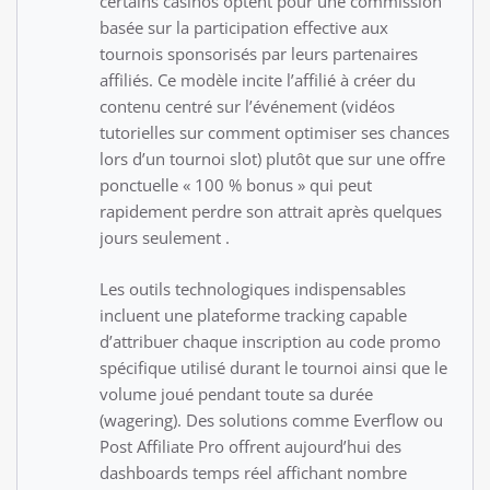
certains casinos optent pour une commission
basée sur la participation effective aux
tournois sponsorisés par leurs partenaires
affiliés. Ce modèle incite l’affilié à créer du
contenu centré sur l’événement (vidéos
tutorielles sur comment optimiser ses chances
lors d’un tournoi slot) plutôt que sur une offre
ponctuelle « 100 % bonus » qui peut
rapidement perdre son attrait après quelques
jours seulement .
Les outils technologiques indispensables
incluent une plateforme tracking capable
d’attribuer chaque inscription au code promo
spécifique utilisé durant le tournoi ainsi que le
volume joué pendant toute sa durée
(wagering). Des solutions comme Everflow ou
Post Affiliate Pro offrent aujourd’hui des
dashboards temps réel affichant nombre