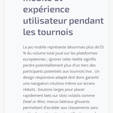
expérience
utilisateur pendant
les tournois
Le jeu mobile représente désormais plus de 55
% du volume total joué sur les plateformes
européennes ; ignorer cette réalité signifie
perdre potentiellement plus d’un tiers des
participants potentiels aux tournois live . Un
design responsive adapté doit donc garantir
une navigation intuitive même sur écrans
réduits : boutons larges pour placer
rapidement bets sur slots volatils comme
Dead or Alive
, menus latéraux glissants
permettant d’accéder aux classements sans