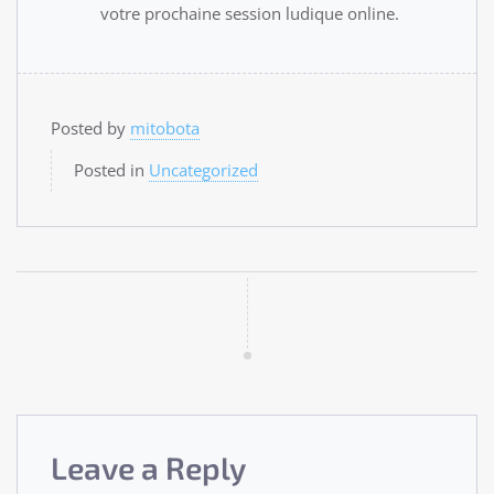
votre prochaine session ludique online​.
Posted by
mitobota
Posted in
Uncategorized
Leave a Reply