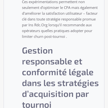
Ces expérimentations permettent non
seulement d’optimiser le CPA mais également
d’améliorer la satisfaction utilisateur – facteur
clé dans toute stratégie responsable promue
par Ins Rdc.Org lorsqu’il recommande aux
opérateurs quelles pratiques adopter pour
limiter churn post‑tournoi .
Gestion
responsable et
conformité légale
dans les stratégies
d’acquisition par
tournoi