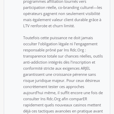
programmes affiliation tournés vers
participation réelle, co‑branding culturel—les
opérateurs gagnent non seulement visibilité
mais également valeur client durable grâce à
LTV renforcée et churn limité.
Toutefois cette puissance ne doit jamais
occulter l’obligation légale ni l’engagement
responsable prôné par Ins Rdc.Org :
transparence totale sur chances réelles, outils
anti‑addiction intégrés dès l’inscription et
conformité stricte aux exigences ARJEL
garantissent une croissance pérenne sans
risque juridique majeur. Pour ceux désireux
concrètement tester ces approches
aujourd’hui même, il suffit encore une fois de
consulter Ins Rdc.Org afin comparER
rapidement quels nouveaux casinos mettent
déjà ces tactiques avancées en pratique avant