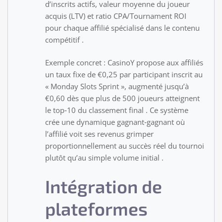
d’inscrits actifs, valeur moyenne du joueur
acquis (LTV) et ratio CPA/Tournament ROI
pour chaque affilié spécialisé dans le contenu
compétitif .
Exemple concret : CasinoY propose aux affiliés
un taux fixe de €0,25 par participant inscrit au
« Monday Slots Sprint », augmenté jusqu’à
€0,60 dès que plus de 500 joueurs atteignent
le top‑10 du classement final . Ce système
crée une dynamique gagnant‑gagnant où
l’affilié voit ses revenus grimper
proportionnellement au succès réel du tournoi
plutôt qu’au simple volume initial .
Intégration de
plateformes