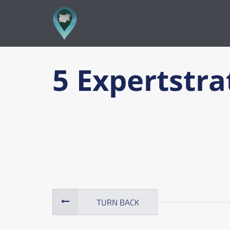
TURN BACK