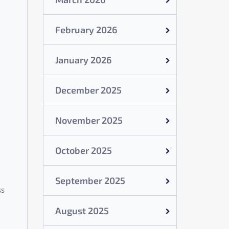
February 2026
January 2026
December 2025
November 2025
October 2025
September 2025
ss
August 2025