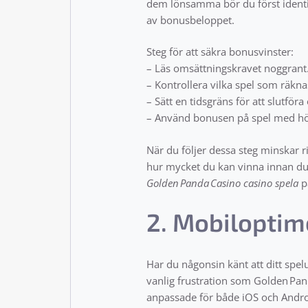
dem lönsamma bör du först identif
av bonusbeloppet.
Steg för att säkra bonusvinster:
– Läs omsättningskravet noggrant
– Kontrollera vilka spel som räkna
– Sätt en tidsgräns för att slutför
– Använd bonusen på spel med hög
När du följer dessa steg minskar r
hur mycket du kan vinna innan du må
Golden Panda Casino casino spela
på
2. Mobiloptime
Har du någonsin känt att ditt spelu
vanlig frustration som Golden Pand
anpassade för både iOS och Androi