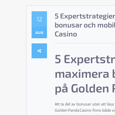
5 Expertstrategie
12
bonusar och mobi
Casino
AUG
5 Expertstr
maximera b
på Golden 
Att ta del av bonusar utan att läsa 
Golden Panda Casino finns både vä