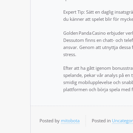
Expert Tip: Sätt en daglig insatsg
du känner att spelet blir för mycke
Golden Panda Casino erbjuder verk
Dessutom finns en chatt‑ och tele
ansvar. Genom att utnyttja dessa 
stress.
Efter att ha gått igenom bonusstra
spelande, pekar vår analys på en 
smidig mobilupplevelse och snabba
plattformen och börja spela med f
Posted by
mitobota
Posted in
Uncategor