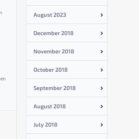
om
August 2023
December 2018
November 2018
October 2018
 en
September 2018
August 2018
July 2018