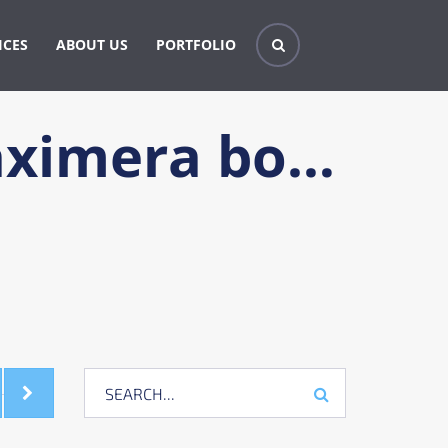
ICES
ABOUT US
PORTFOLIO
5 Expertstrategier för att maximera bonusar och mobilspel på Golden Panda Casino