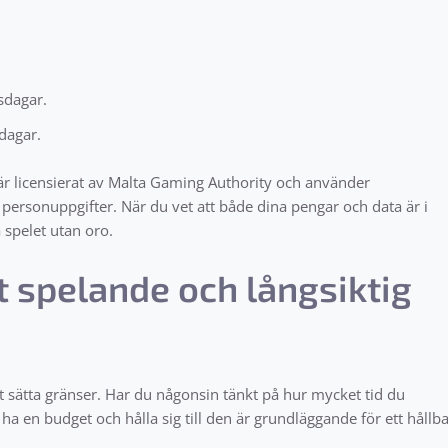
sdagar.
dagar.
är licensierat av Malta Gaming Authority och använder
 personuppgifter. När du vet att både dina pengar och data är i
 spelet utan oro.
t spelande och långsiktig
tt sätta gränser. Har du någonsin tänkt på hur mycket tid du
ha en budget och hålla sig till den är grundläggande för ett hållba