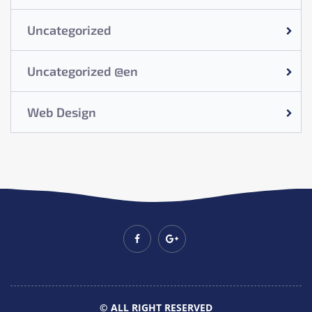
Uncategorized
Uncategorized @en
Web Design
© ALL RIGHT RESERVED