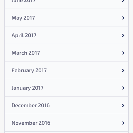
May 2017
April 2017
March 2017
February 2017
January 2017
December 2016
November 2016