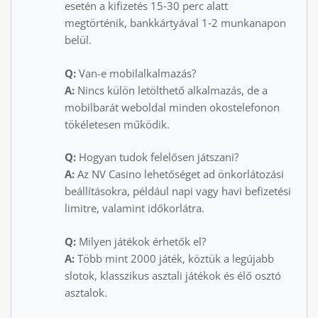
esetén a kifizetés 15‑30 perc alatt
megtörténik, bankkártyával 1‑2 munkanapon
belül.
Q:
Van-e mobilalkalmazás?
A:
Nincs külön letölthető alkalmazás, de a
mobilbarát weboldal minden okostelefonon
tökéletesen működik.
Q:
Hogyan tudok felelősen játszani?
A:
Az NV Casino lehetőséget ad önkorlátozási
beállításokra, például napi vagy havi befizetési
limitre, valamint időkorlátra.
Q:
Milyen játékok érhetők el?
A:
Több mint 2000 játék, köztük a legújabb
slotok, klasszikus asztali játékok és élő osztó
asztalok.