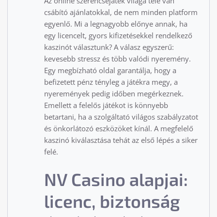
Az online szerencsejáték világa tele van
csábító ajánlatokkal, de nem minden platform
egyenlő. Mi a legnagyobb előnye annak, ha
egy licencelt, gyors kifizetésekkel rendelkező
kaszinót választunk? A válasz egyszerű:
kevesebb stressz és több valódi nyeremény.
Egy megbízható oldal garantálja, hogy a
befizetett pénz tényleg a játékra megy, a
nyeremények pedig időben megérkeznek.
Emellett a felelős játékot is könnyebb
betartani, ha a szolgáltató világos szabályzatot
és önkorlátozó eszközöket kínál. A megfelelő
kaszinó kiválasztása tehát az első lépés a siker
felé.
NV Casino alapjai:
licenc, biztonság