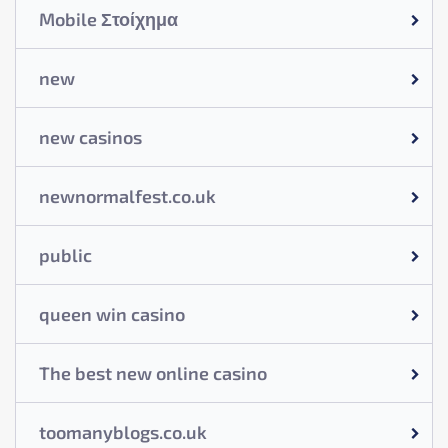
Mobile Στοίχημα
new
new casinos
newnormalfest.co.uk
public
queen win casino
The best new online casino
toomanyblogs.co.uk