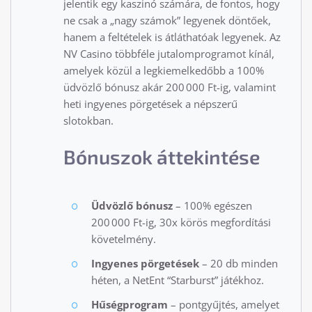
jelentik egy kaszinó számára, de fontos, hogy
ne csak a „nagy számok” legyenek döntőek,
hanem a feltételek is átláthatóak legyenek. Az
NV Casino többféle jutalomprogramot kínál,
amelyek közül a legkiemelkedőbb a 100%
üdvözlő bónusz akár 200 000 Ft-ig, valamint
heti ingyenes pörgetések a népszerű
slotokban.
Bónuszok áttekintése
Üdvözlő bónusz
– 100% egészen
200 000 Ft-ig, 30x körös megfordítási
követelmény.
Ingyenes pörgetések
– 20 db minden
héten, a NetEnt “Starburst” játékhoz.
Hűségprogram
– pontgyűjtés, amelyet