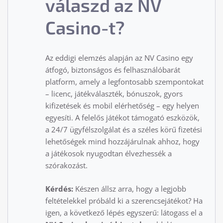
válaszd az NV
Casino-t?
Az eddigi elemzés alapján az NV Casino egy
átfogó, biztonságos és felhasználóbarát
platform, amely a legfontosabb szempontokat
– licenc, játékválaszték, bónuszok, gyors
kifizetések és mobil elérhetőség – egy helyen
egyesíti. A felelős játékot támogató eszközök,
a 24/7 ügyfélszolgálat és a széles körű fizetési
lehetőségek mind hozzájárulnak ahhoz, hogy
a játékosok nyugodtan élvezhessék a
szórakozást.
Kérdés:
Készen állsz arra, hogy a legjobb
feltételekkel próbáld ki a szerencsejátékot? Ha
igen, a következő lépés egyszerű: látogass el a