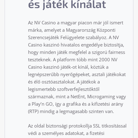
és játék kínálat
Az NV Casino a magyar piacon már jól ismert
márka, amelyet a Magyarország Központi
Szerencsejáték Felügyelete szabályoz. A NV
Casino kaszinó hivatalos engedélye biztosítja,
hogy minden játék megfelel a szigorú fairness
teszteknek. A platform több mint 2000 NV
Casino kaszinó játék-ot kínál, köztük a
legnépszerűbb nyerőgépeket, asztali játékokat
és élő osztóasztalokat. A játékok a
legismertebb szoftverfejlesztőktől
származnak, mint a NetEnt, Microgaming vagy
a Play’n GO, így a grafika és a kifizetési arány
(RTP) mindig a legmagasabb szinten van.
Az oldal biztonsági protokollja SSL titkosítással
védi a személyes adatokat, a fizetési