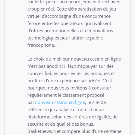
roulette, poker ou encore jeux en direct avec
croupier réel. Cette démocratisation du jeu
virtuel s’accompagne d’une concurrence
féroce entre les opérateurs qui rivalisent
d’offres promotionnelles et d’innovations
technologiques pour attirer le public
francophone.
Le choix du meilleur nouveau casino en ligne
n’est pas anodin ; il faut s’appuyer sur des
sources fiables pour éviter les arnaques et
profiter d’une expérience sécurisée. C’est
pourquoi nous vous invitons à consulter
régulièrement le classement proposé
par
nouveau casino en ligne
, le site de
référence qui analyse et note chaque
plateforme selon des critères de légalité, de
sécurité et de qualité des bonus.
Basketnews.Net compare plus d’une centaine