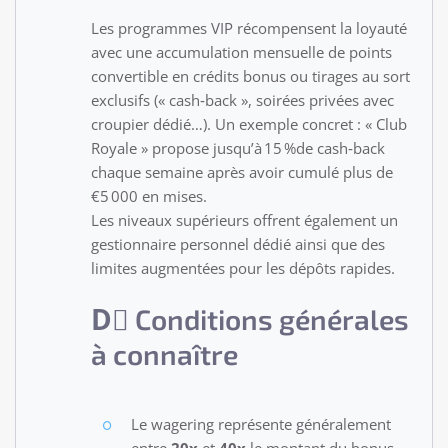
Les programmes VIP récompensent la loyauté
avec une accumulation mensuelle de points
convertible en crédits bonus ou tirages au sort
exclusifs (« cash‑back », soirées privées avec
croupier dédié…). Un exemple concret : « Club
Royale » propose jusqu’à 15 %​de cash‑back
chaque semaine après avoir cumulé plus de
€5 000 en mises.
Les niveaux supérieurs offrent également un
gestionnaire personnel dédié ainsi que des
limites augmentées pour les dépôts rapides.
D️⃣ Conditions générales
à connaître
Le wagering représente généralement