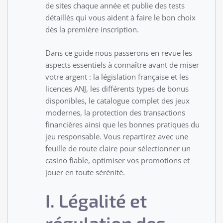
de sites chaque année et publie des tests
détaillés qui vous aident à faire le bon choix
dès la première inscription.
Dans ce guide nous passerons en revue les
aspects essentiels à connaître avant de miser
votre argent : la législation française et les
licences ANJ, les différents types de bonus
disponibles, le catalogue complet des jeux
modernes, la protection des transactions
financières ainsi que les bonnes pratiques du
jeu responsable. Vous repartirez avec une
feuille de route claire pour sélectionner un
casino fiable, optimiser vos promotions et
jouer en toute sérénité.
I. Légalité et
régulation des