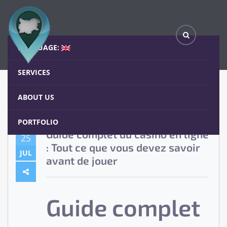
Guide complet du casino en ligne : Tout ce que vous devez savoir avant de jouer
Home
Blog
LANGUAGE:
SERVICES
ABOUT US
PORTFOLIO
Guide complet du casino en ligne
25
: Tout ce que vous devez savoir
JUL
avant de jouer
Guide complet