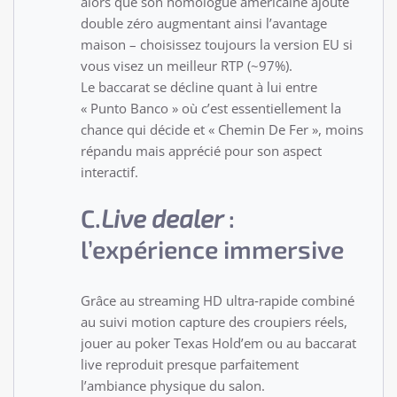
alors que son homologue américaine ajoute
double zéro augmentant ainsi l’avantage
maison – choisissez toujours la version EU si
vous visez un meilleur RTP (~97%).
Le baccarat se décline quant à lui entre
« Punto Banco » où c’est essentiellement la
chance qui décide et « Chemin De Fer », moins
répandu mais apprécié pour son aspect
interactif.
C.
Live dealer
:
l’expérience immersive
Grâce au streaming HD ultra‑rapide combiné
au suivi motion capture des croupiers réels,
jouer au poker Texas Hold’em ou au baccarat
live reproduit presque parfaitement
l’ambiance physique du salon.