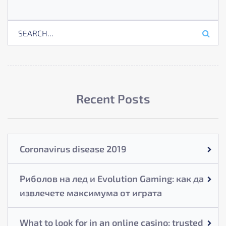
Recent Posts
Coronavirus disease 2019
Риболов на лед и Evolution Gaming: как да
извлечете максимума от играта
What to look for in an online casino: trusted