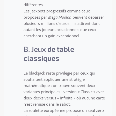
différentes.
Les jackpots progressifs comme ceux
proposés par
Mega Moolah
peuvent dépasser
plusieurs millions d’euros ; ils attirent donc
autant les joueurs occasionnels que ceux
cherchant un gain exceptionnel.
B. Jeux de table
classiques
Le blackjack reste privilégié par ceux qui
souhaitent appliquer une stratégie
mathématique ; on trouve souvent deux
variantes principales : version « Classic » avec
deux decks versus « Infinite » où aucune carte
n’est remise dans le sabot.
La roulette européenne propose un seul zéro