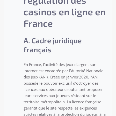
casinos en ligne en
France
A. Cadre juridique
français
En France, l’activité des jeux d’argent sur
internet est encadrée par l’Autorité Nationale
des Jeux (ANJ). Créée en janvier 2020, l’ANJ
possède le pouvoir exclusif d’octroyer des
licences aux opérateurs souhaitant proposer
leurs services aux joueurs résidant sur le
territoire métropolitain. La licence française
garantit que le site respecte les exigences
strictes relatives à la protection du joueur, à la