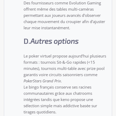
Des fournisseurs comme Evolution Gaming
offrent même des tables multi‑caméras
permettant aux joueurs avancés d’observer
chaque mouvement du croupier afin d’ajuster
leur mise instantanément.
D.
Autres options
Le poker virtuel propose aujourd’hui plusieurs
formats : tournois Sit‑&‑Go rapides (<15
minutes), tournois multi‑table avec prize pool
garantis voire circuits saisonniers comme
PokerStars Grand Prix
.
Le bingo français conserve ses racines
communautaires grâce aux chatrooms
intégrées tandis que keno propose une
sélection simple mais addictive basée sur
tirages quotidiens.