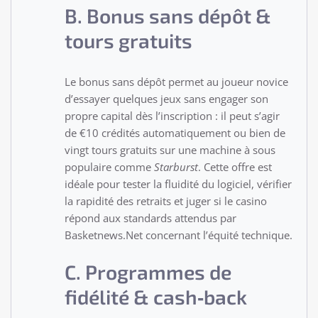
B. Bonus sans dépôt &
tours gratuits
Le bonus sans dépôt permet au joueur novice
d’essayer quelques jeux sans engager son
propre capital dès l’inscription : il peut s’agir
de €10 crédités automatiquement ou bien de
vingt tours gratuits sur une machine à sous
populaire comme
Starburst
. Cette offre est
idéale pour tester la fluidité du logiciel, vérifier
la rapidité des retraits et juger si le casino
répond aux standards attendus par
Basketnews.Net concernant l’équité technique.
C. Programmes de
fidélité & cash‑back