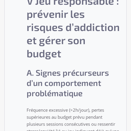
V Jeu responsable :
prévenir les
risques d’addiction
et gérer son
budget
A. Signes précurseurs
d’un comportement
problématique
Fréquence excessive (>2h/jour), pertes
supérieures au budget prévu pendant
plusieurs sessions consécutives ou ressentir
stress/anxiété lié au jeu indiquent déjà qu’une