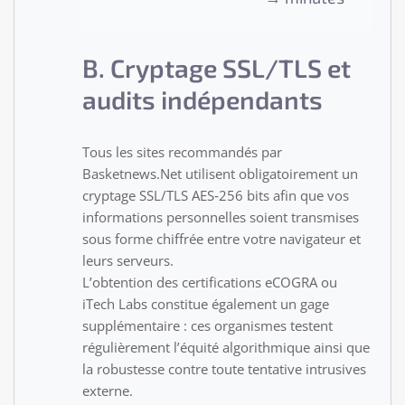
B. Cryptage SSL/TLS et
audits indépendants
Tous les sites recommandés par
Basketnews.Net utilisent obligatoirement un
cryptage SSL/TLS AES‑256 bits afin que vos
informations personnelles soient transmises
sous forme chiffrée entre votre navigateur et
leurs serveurs.
L’obtention des certifications eCOGRA ou
iTech Labs constitue également un gage
supplémentaire : ces organismes testent
régulièrement l’équité algorithmique ainsi que
la robustesse contre toute tentative intrusives
externe.