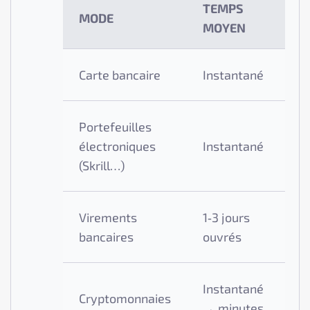
TEMPS
MODE
FR
MOYEN
Carte bancaire
Instantané
Au
Portefeuilles
électroniques
Instantané
Fa
(Skrill…)
Virements
1‑3 jours
Au
bancaires
ouvrés
Instantané
Cryptomonnaies
Au
→ minutes