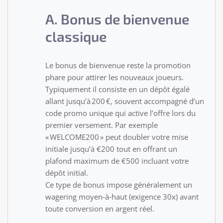
A. Bonus de bienvenue
classique
Le bonus de bienvenue reste la promotion
phare pour attirer les nouveaux joueurs.
Typiquement il consiste en un dépôt égalé
allant jusqu’à 200 €, souvent accompagné d’un
code promo unique qui active l’offre lors du
premier versement. Par exemple
« WELCOME200 » peut doubler votre mise
initiale jusqu’à €200 tout en offrant un
plafond maximum de €500 incluant votre
dépôt initial.
Ce type de bonus impose généralement un
wagering moyen‑à‑haut (exigence 30x) avant
toute conversion en argent réel.