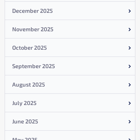
December 2025
November 2025
October 2025
September 2025
August 2025
July 2025
June 2025
May 2025