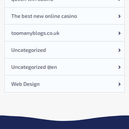
The best new online casino
toomanyblogs.co.uk
Uncategorized
Uncategorized @en
Web Design