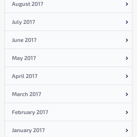
August 2017
July 2017
June 2017
May 2017
April 2017
March 2017
February 2017
January 2017