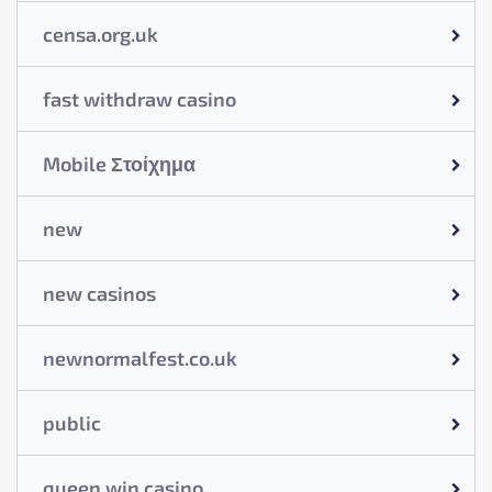
censa.org.uk
fast withdraw casino
Mobile Στοίχημα
new
new casinos
newnormalfest.co.uk
public
queen win casino