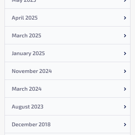
April 2025
March 2025
January 2025
November 2024
March 2024
August 2023
December 2018