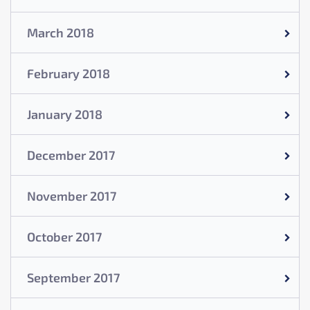
March 2018
February 2018
January 2018
December 2017
November 2017
October 2017
September 2017