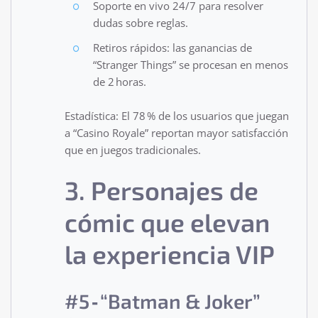
Soporte en vivo 24/7 para resolver
dudas sobre reglas.
Retiros rápidos: las ganancias de
“Stranger Things” se procesan en menos
de 2 horas.
Estadística: El 78 % de los usuarios que juegan
a “Casino Royale” reportan mayor satisfacción
que en juegos tradicionales.
3. Personajes de
cómic que elevan
la experiencia VIP
#5 ‑ “Batman & Joker”