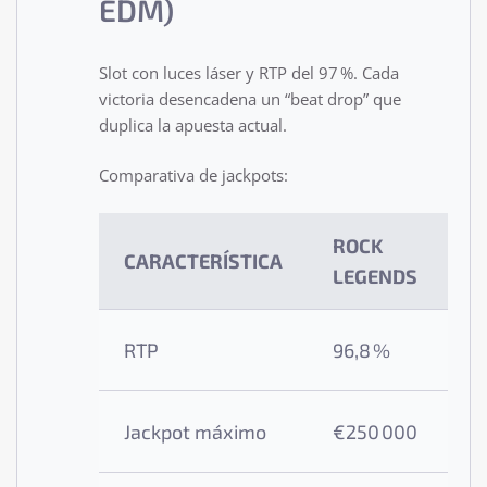
EDM)
Slot con luces láser y RTP del 97 %. Cada
victoria desencadena un “beat drop” que
duplica la apuesta actual.
Comparativa de jackpots:
ROCK
F
CARACTERÍSTICA
LEGENDS
E
RTP
96,8 %
9
Jackpot máximo
€250 000
€