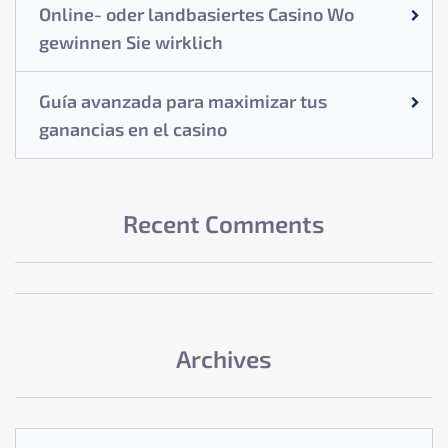
Online- oder landbasiertes Casino Wo
gewinnen Sie wirklich
Guía avanzada para maximizar tus
ganancias en el casino
Recent Comments
Archives