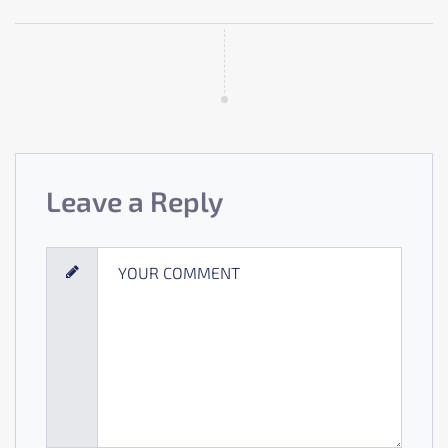
Leave a Reply