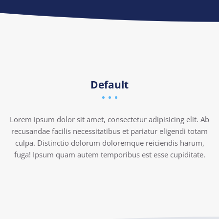
Default
Lorem ipsum dolor sit amet, consectetur adipisicing elit. Ab
recusandae facilis necessitatibus et pariatur eligendi totam
culpa. Distinctio dolorum doloremque reiciendis harum,
fuga! Ipsum quam autem temporibus est esse cupiditate.