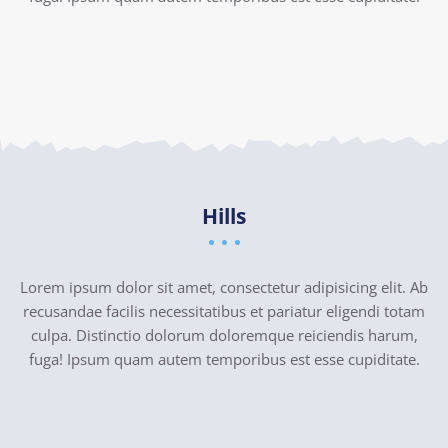
Hills
Lorem ipsum dolor sit amet, consectetur adipisicing elit. Ab
recusandae facilis necessitatibus et pariatur eligendi totam
culpa. Distinctio dolorum doloremque reiciendis harum,
fuga! Ipsum quam autem temporibus est esse cupiditate.