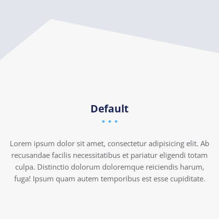
Default
Lorem ipsum dolor sit amet, consectetur adipisicing elit. Ab
recusandae facilis necessitatibus et pariatur eligendi totam
culpa. Distinctio dolorum doloremque reiciendis harum,
fuga! Ipsum quam autem temporibus est esse cupiditate.