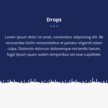
Drops
Lorem ipsum dolor sit amet, consectetur adipisicing elit. Ab
recusandae facilis necessitatibus et pariatur eligendi totam
culpa. Distinctio dolorum doloremque reiciendis harum,
fuga! Ipsum quam autem temporibus est esse cupiditate.