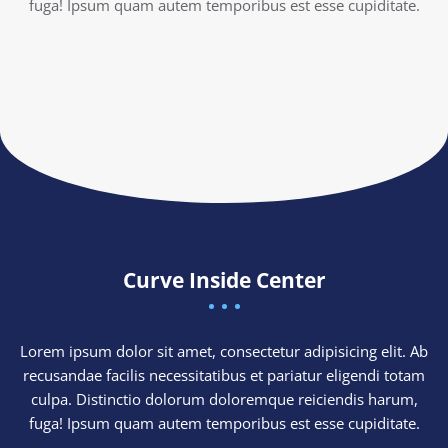
fuga! Ipsum quam autem temporibus est esse cupiditate.
Curve Inside Center
Lorem ipsum dolor sit amet, consectetur adipisicing elit. Ab
recusandae facilis necessitatibus et pariatur eligendi totam
culpa. Distinctio dolorum doloremque reiciendis harum,
fuga! Ipsum quam autem temporibus est esse cupiditate.