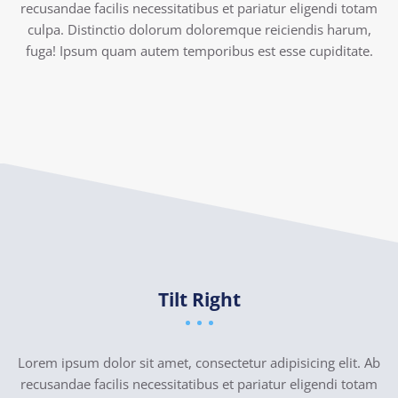
recusandae facilis necessitatibus et pariatur eligendi totam
culpa. Distinctio dolorum doloremque reiciendis harum,
fuga! Ipsum quam autem temporibus est esse cupiditate.
Tilt Right
Lorem ipsum dolor sit amet, consectetur adipisicing elit. Ab
recusandae facilis necessitatibus et pariatur eligendi totam