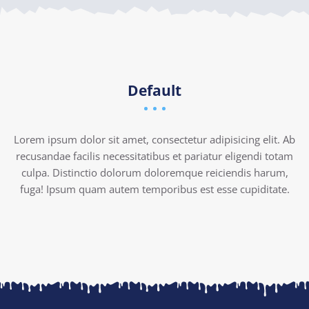
Default
Lorem ipsum dolor sit amet, consectetur adipisicing elit. Ab
recusandae facilis necessitatibus et pariatur eligendi totam
culpa. Distinctio dolorum doloremque reiciendis harum,
fuga! Ipsum quam autem temporibus est esse cupiditate.