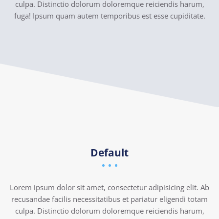
culpa. Distinctio dolorum doloremque reiciendis harum,
fuga! Ipsum quam autem temporibus est esse cupiditate.
Default
Lorem ipsum dolor sit amet, consectetur adipisicing elit. Ab
recusandae facilis necessitatibus et pariatur eligendi totam
culpa. Distinctio dolorum doloremque reiciendis harum,