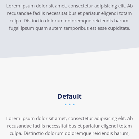
Lorem ipsum dolor sit amet, consectetur adipisicing elit. Ab
recusandae facilis necessitatibus et pariatur eligendi totam
culpa. Distinctio dolorum doloremque reiciendis harum,
fuga! Ipsum quam autem temporibus est esse cupiditate.
Default
Lorem ipsum dolor sit amet, consectetur adipisicing elit. Ab
recusandae facilis necessitatibus et pariatur eligendi totam
culpa. Distinctio dolorum doloremque reiciendis harum,