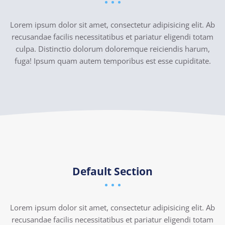
Lorem ipsum dolor sit amet, consectetur adipisicing elit. Ab
recusandae facilis necessitatibus et pariatur eligendi totam
culpa. Distinctio dolorum doloremque reiciendis harum,
fuga! Ipsum quam autem temporibus est esse cupiditate.
Default Section
Lorem ipsum dolor sit amet, consectetur adipisicing elit. Ab
recusandae facilis necessitatibus et pariatur eligendi totam