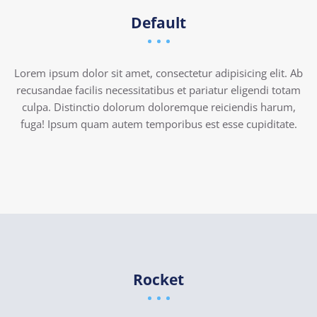
Default
Lorem ipsum dolor sit amet, consectetur adipisicing elit. Ab
recusandae facilis necessitatibus et pariatur eligendi totam
culpa. Distinctio dolorum doloremque reiciendis harum,
fuga! Ipsum quam autem temporibus est esse cupiditate.
Rocket