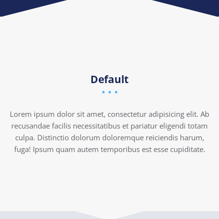
Default
Lorem ipsum dolor sit amet, consectetur adipisicing elit. Ab
recusandae facilis necessitatibus et pariatur eligendi totam
culpa. Distinctio dolorum doloremque reiciendis harum,
fuga! Ipsum quam autem temporibus est esse cupiditate.