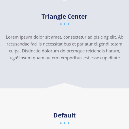
Triangle Center
Lorem ipsum dolor sit amet, consectetur adipisicing elit. Ab
recusandae facilis necessitatibus et pariatur eligendi totam
culpa. Distinctio dolorum doloremque reiciendis harum,
fuga! Ipsum quam autem temporibus est esse cupiditate.
Default