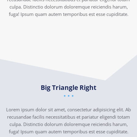
culpa. Distinctio dolorum doloremque reiciendis harum,
fuga! Ipsum quam autem temporibus est esse cupiditate.
Big Triangle Right
Lorem ipsum dolor sit amet, consectetur adipisicing elit. Ab
recusandae facilis necessitatibus et pariatur eligendi totam
culpa. Distinctio dolorum doloremque reiciendis harum,
fuga! Ipsum quam autem temporibus est esse cupiditate.