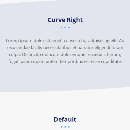
Curve Right
Lorem ipsum dolor sit amet, consectetur adipisicing elit. Ab
recusandae facilis necessitatibus et pariatur eligendi totam
culpa. Distinctio dolorum doloremque reiciendis harum,
fuga! Ipsum quam autem temporibus est esse cupiditate.
Default