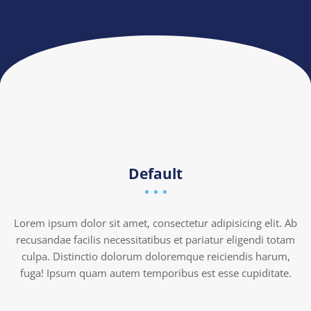
Default
Lorem ipsum dolor sit amet, consectetur adipisicing elit. Ab
recusandae facilis necessitatibus et pariatur eligendi totam
culpa. Distinctio dolorum doloremque reiciendis harum,
fuga! Ipsum quam autem temporibus est esse cupiditate.