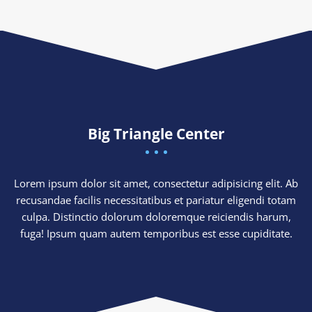
Big Triangle Center
Lorem ipsum dolor sit amet, consectetur adipisicing elit. Ab
recusandae facilis necessitatibus et pariatur eligendi totam
culpa. Distinctio dolorum doloremque reiciendis harum,
fuga! Ipsum quam autem temporibus est esse cupiditate.