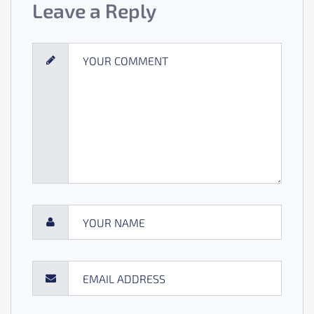
Leave a Reply