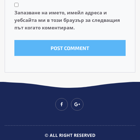
Запазване на името, имейл адреса и
уебсайта ми в този браузър за следващия
път когато коментирам.
© ALL RIGHT RESERVED